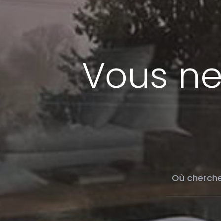
Vous ne