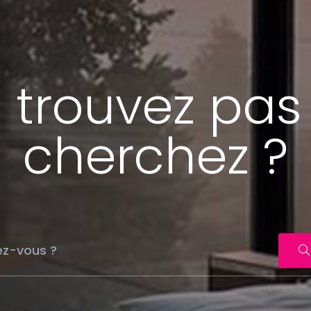
 trouvez pas
cherchez ?