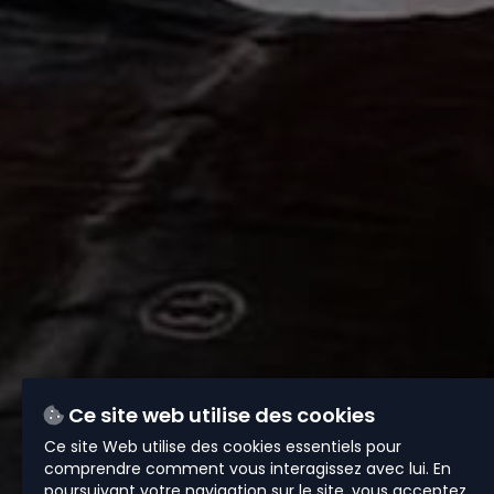
Ce site web utilise des cookies
Ce site Web utilise des cookies essentiels pour
comprendre comment vous interagissez avec lui. En
poursuivant votre navigation sur le site, vous acceptez