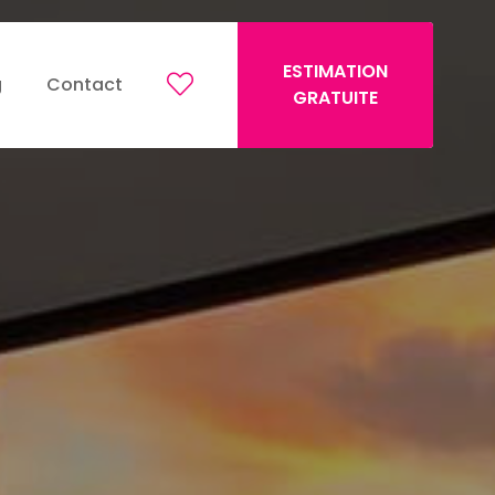
ESTIMATION
g
Contact
GRATUITE