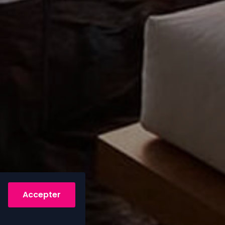
Accepter