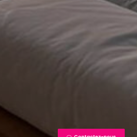
Contactez-nous