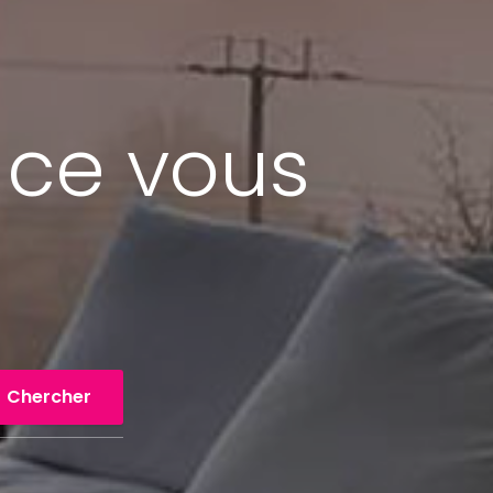
 ce vous
Chercher