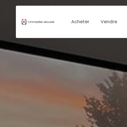
Acheter
Vendre