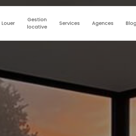
Gestion
Louer
Services
Agences
Blo
locative