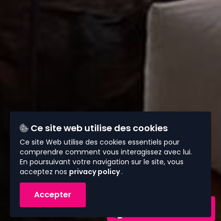
Ce site web utilise des cookies
Ce site Web utilise des cookies essentiels pour
comprendre comment vous interagissez avec lui.
En poursuivant votre navigation sur le site, vous
acceptez nos
privacy policy
.
Accepter
Contactez-nous