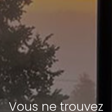
Vous ne trouvez