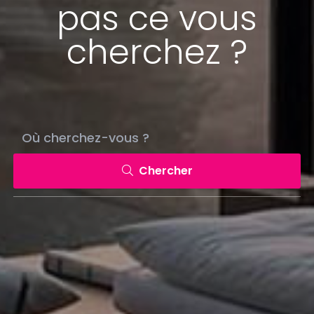
pas ce vous
cherchez ?
Chercher