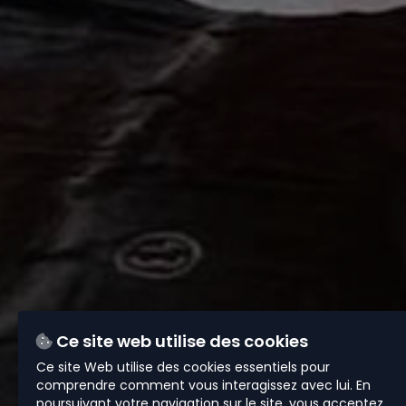
Ce site web utilise des cookies
Ce site Web utilise des cookies essentiels pour
comprendre comment vous interagissez avec lui. En
poursuivant votre navigation sur le site, vous acceptez