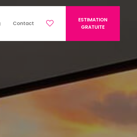
ESTIMATION
g
Contact
GRATUITE