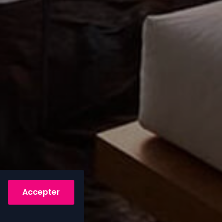
Accepter