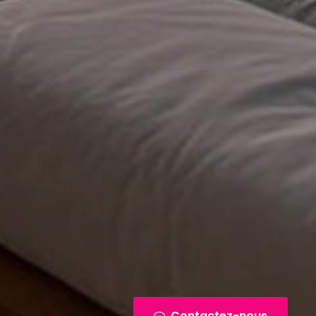
Contactez-nous