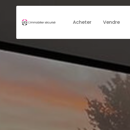
Acheter
Vendre