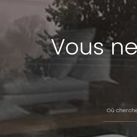
Vous ne