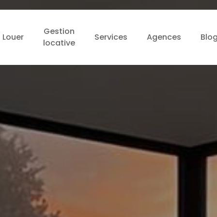
Gestion
Louer
Services
Agences
Blo
locative