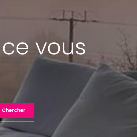
 ce vous
Chercher