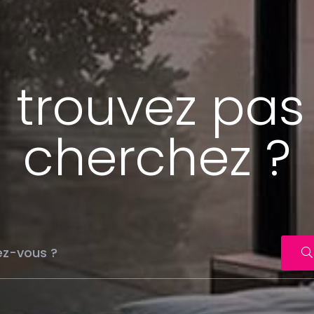
 trouvez pas
cherchez ?