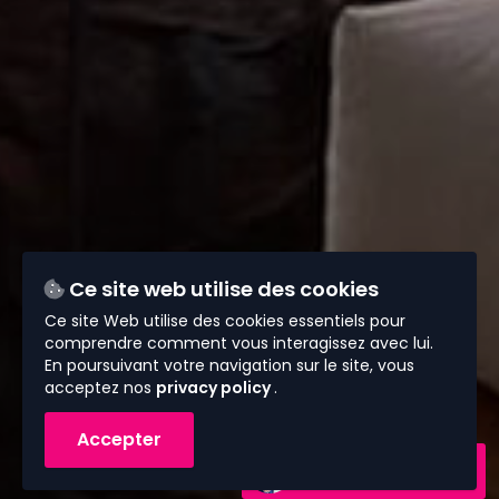
Ce site web utilise des cookies
Ce site Web utilise des cookies essentiels pour
comprendre comment vous interagissez avec lui.
En poursuivant votre navigation sur le site, vous
acceptez nos
privacy policy
.
Accepter
Contactez-nous