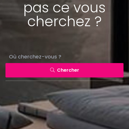
pas ce vous
cherchez ?
Chercher