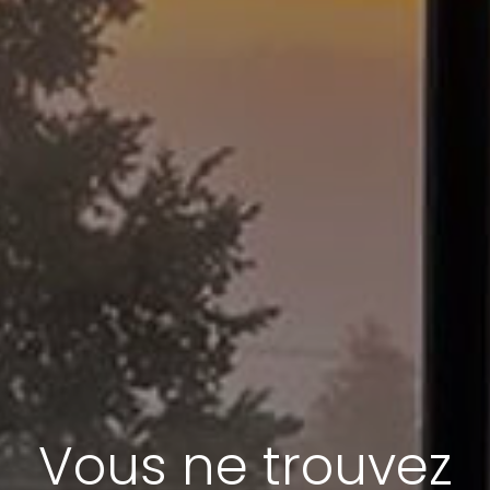
Vous ne trouvez