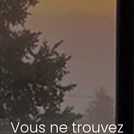
Vous ne trouvez