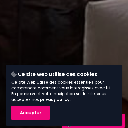
Ce site web utilise des cookies
Ce site Web utilise des cookies essentiels pour
comprendre comment vous interagissez avec lui.
En poursuivant votre navigation sur le site, vous
acceptez nos
privacy policy
.
Accepter
Contactez-nous