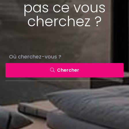
pas ce vous
cherchez ?
Chercher