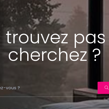
 trouvez pas
cherchez ?