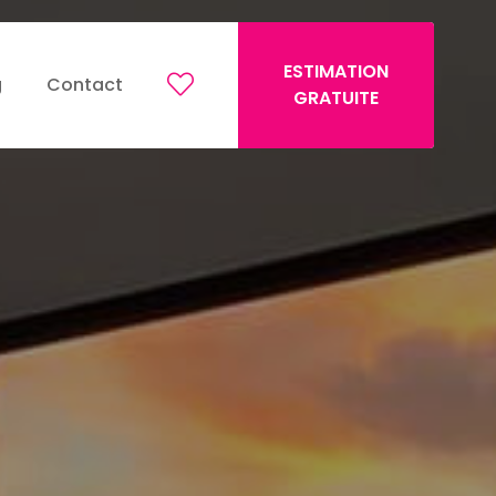
ESTIMATION
g
Contact
GRATUITE