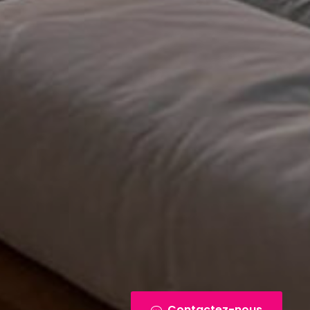
Contactez-nous