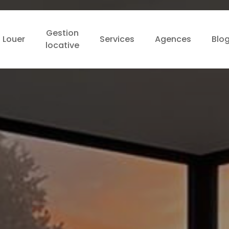
Gestion
Louer
Services
Agences
Blo
locative