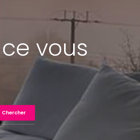
 ce vous
Chercher