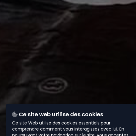
Ce site web utilise des cookies
Ce site Web utilise des cookies essentiels pour
comprendre comment vous interagissez avec lui. En
poursuivant votre navigation sur le site, vous acceptez