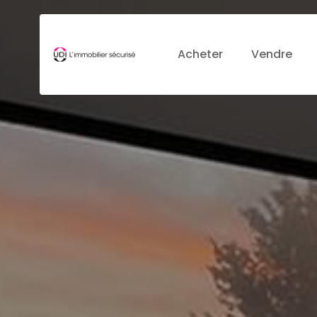
Acheter
Vendre