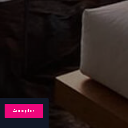
Accepter