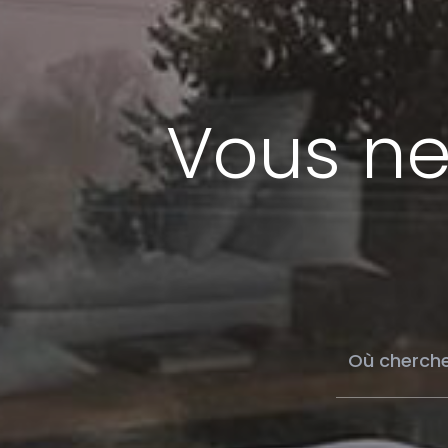
Vous ne