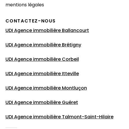
mentions légales
CONTACTEZ-NOUS
UDI Agence immobilière Ballancourt
UDI Agence immobilière Brétigny
UDI Agence immobilière Corbeil
UDI Agence immobilière Itteville
UDI Agence immobilière Montluçon
UDI Agence immobilière Guéret
UDI Agence immobilière
Talmont-Saint-Hilaire