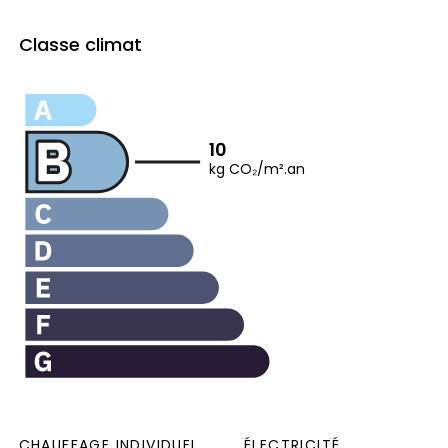
Classe climat
10
kg CO₂/m².an
CHAUFFAGE INDIVIDUEL
ÉLECTRICITÉ