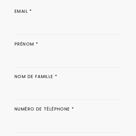
EMAIL *
PRÉNOM *
NOM DE FAMILLE *
NUMÉRO DE TÉLÉPHONE *