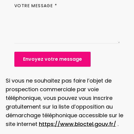
VOTRE MESSAGE *
Envoyez votre message
Si vous ne souhaitez pas faire l’objet de
prospection commerciale par voie
téléphonique, vous pouvez vous inscrire
gratuitement sur la liste d’opposition au
démarchage téléphonique accessible sur le
site internet
https://www.bloctel.gouv.fr/
.