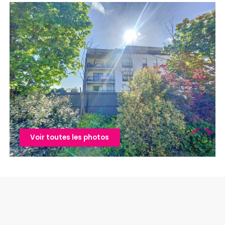
Voir toutes les photos