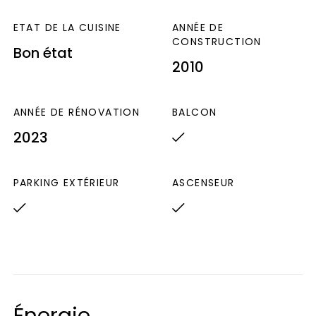
ETAT DE LA CUISINE
ANNÉE DE
CONSTRUCTION
Bon état
2010
ANNÉE DE RÉNOVATION
BALCON
2023
PARKING EXTÉRIEUR
ASCENSEUR