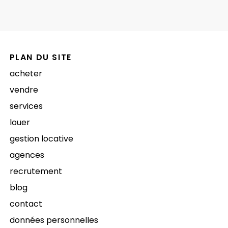
PLAN DU SITE
acheter
vendre
services
louer
gestion locative
agences
recrutement
blog
contact
données personnelles