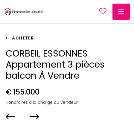
ACHETER
CORBEIL ESSONNES
Appartement 3 pièces
balcon À Vendre
€ 155.000
Honoraires à la charge du vendeur