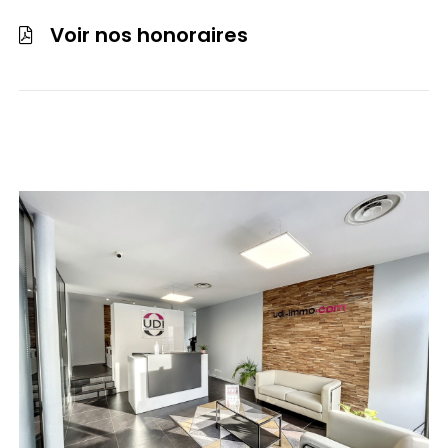
Voir nos honoraires