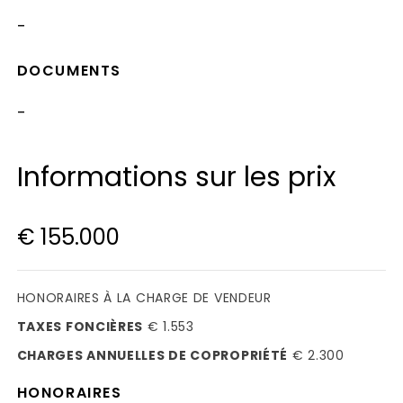
-
DOCUMENTS
-
Informations sur les prix
€ 155.000
HONORAIRES À LA CHARGE DE VENDEUR
TAXES FONCIÈRES
€ 1.553
CHARGES ANNUELLES DE COPROPRIÉTÉ
€ 2.300
HONORAIRES