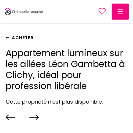
ACHETER
Appartement lumineux sur
les allées Léon Gambetta à
Clichy, idéal pour
profession libérale
Cette propriété n'est plus disponible.