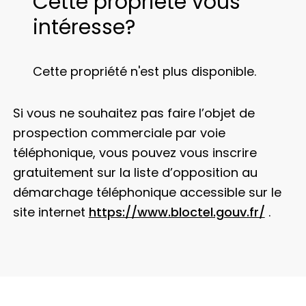
Cette propriété vous
intéresse?
Cette propriété n'est plus disponible.
Si vous ne souhaitez pas faire l’objet de
prospection commerciale par voie
téléphonique, vous pouvez vous inscrire
gratuitement sur la liste d’opposition au
démarchage téléphonique accessible sur le
site internet
https://www.bloctel.gouv.fr/
.