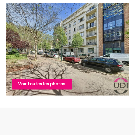
Voir toutes les photos