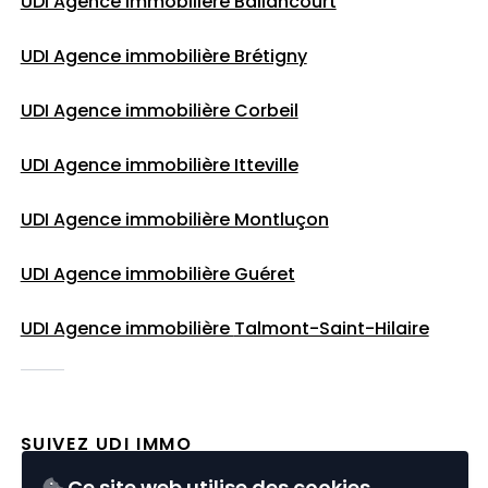
UDI Agence immobilière Ballancourt
UDI Agence immobilière Brétigny
UDI Agence immobilière Corbeil
UDI Agence immobilière Itteville
UDI Agence immobilière Montluçon
UDI Agence immobilière Guéret
UDI Agence immobilière
Talmont-Saint-Hilaire
SUIVEZ UDI IMMO
Ce site web utilise des cookies