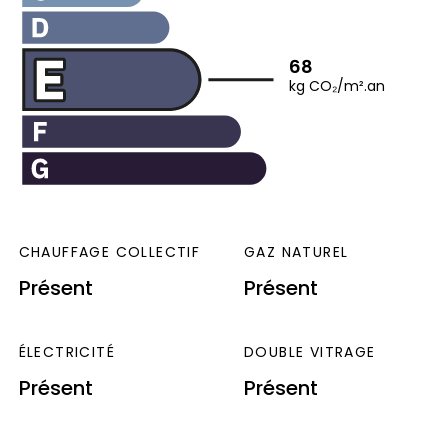
68
kg CO₂/m².an
CHAUFFAGE COLLECTIF
GAZ NATUREL
Présent
Présent
ÉLECTRICITÉ
DOUBLE VITRAGE
Présent
Présent