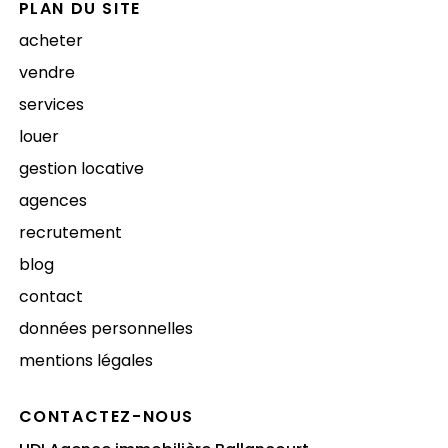
PLAN DU SITE
acheter
vendre
services
louer
gestion locative
agences
recrutement
blog
contact
données personnelles
mentions légales
CONTACTEZ-NOUS