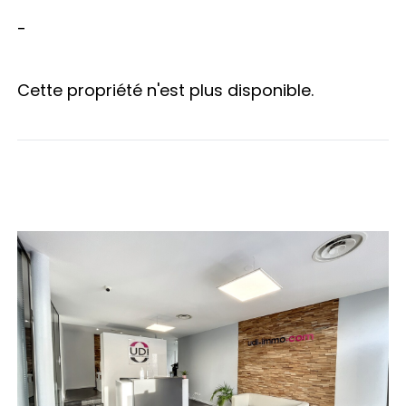
-
Cette propriété n'est plus disponible.