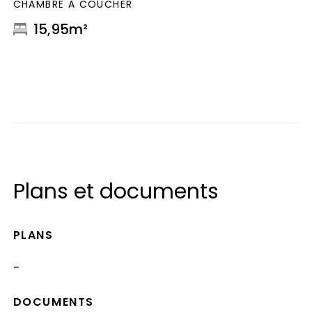
CHAMBRE À COUCHER
15,95m²
Plans et documents
PLANS
-
DOCUMENTS