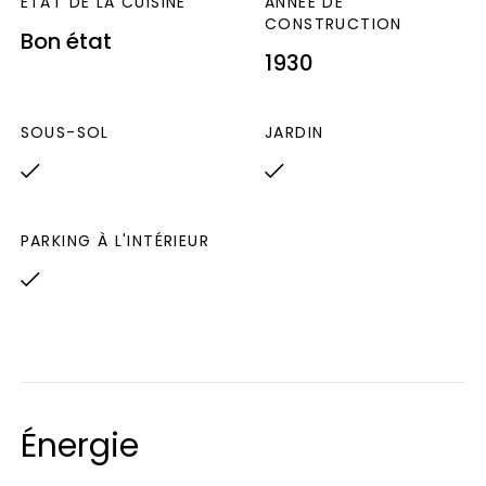
ETAT DE LA CUISINE
ANNÉE DE
CONSTRUCTION
Bon état
1930
SOUS-SOL
JARDIN
PARKING À L'INTÉRIEUR
Énergie