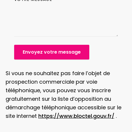
Envoyez votre message
Si vous ne souhaitez pas faire l’objet de
prospection commerciale par voie
téléphonique, vous pouvez vous inscrire
gratuitement sur la liste d’opposition au
démarchage téléphonique accessible sur le
site internet
https://www.bloctel.gouv.fr/
.