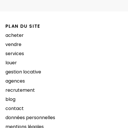
PLAN DU SITE
acheter
vendre
services
louer
gestion locative
agences
recrutement
blog
contact
données personnelles
mentions légales