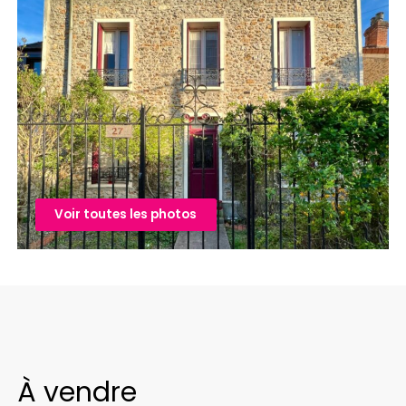
Voir toutes les photos
À vendre