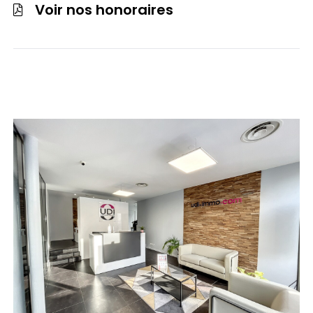
Voir nos honoraires