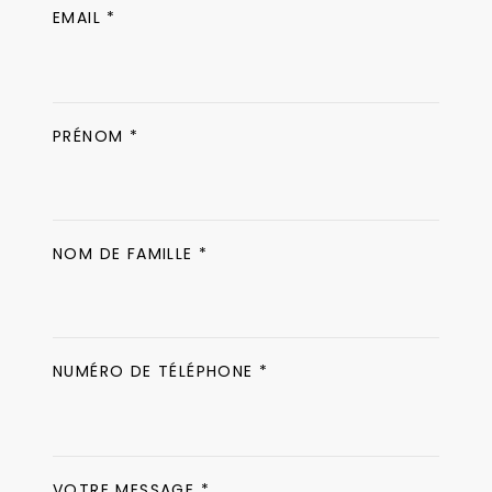
EMAIL *
PRÉNOM *
NOM DE FAMILLE *
NUMÉRO DE TÉLÉPHONE *
VOTRE MESSAGE *