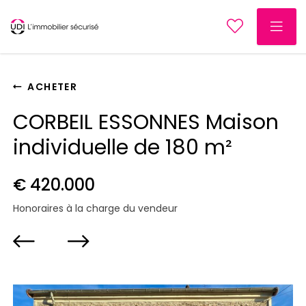
ACHETER
CORBEIL ESSONNES Maison
individuelle de 180 m²
€ 420.000
Honoraires à la charge du vendeur