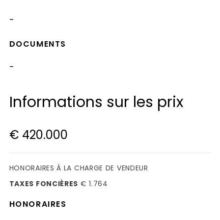
-
DOCUMENTS
-
Informations sur les prix
€ 420.000
HONORAIRES À LA CHARGE DE VENDEUR
TAXES FONCIÈRES
€ 1.764
HONORAIRES