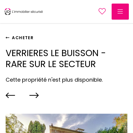
ACHETER
VERRIERES LE BUISSON -
RARE SUR LE SECTEUR
Cette propriété n'est plus disponible.