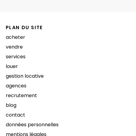
PLAN DU SITE
acheter
vendre
services
louer
gestion locative
agences
recrutement
blog
contact
données personnelles
mentions légales