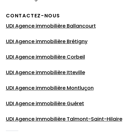
CONTACTEZ-NOUS
UDI Agence immobilière Ballancourt
UDI Agence immobilière Brétigny
UDI Agence immobilière Corbeil
UDI Agence immobilière Itteville
UDI Agence immobilière Montluçon
UDI Agence immobilière Guéret
UDI Agence immobilière
Talmont-Saint-Hilaire