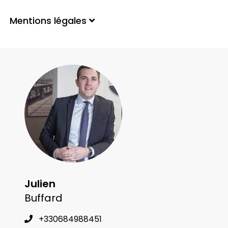
Mentions légales
Julien
Buffard
+330684988451