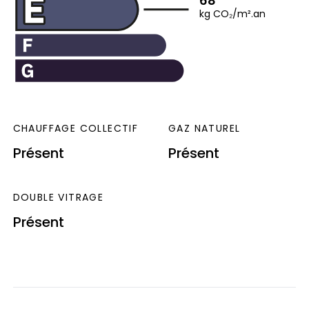
68
kg CO₂/m².an
CHAUFFAGE COLLECTIF
GAZ NATUREL
Présent
Présent
DOUBLE VITRAGE
Présent