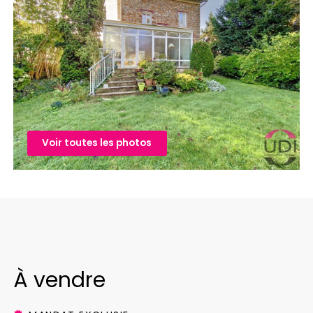
Voir toutes les photos
À vendre