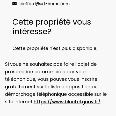
jbuffard@udi-immo.com
Cette propriété vous
intéresse?
Cette propriété n'est plus disponible.
Si vous ne souhaitez pas faire l’objet de
prospection commerciale par voie
téléphonique, vous pouvez vous inscrire
gratuitement sur la liste d’opposition au
démarchage téléphonique accessible sur le
site internet
https://www.bloctel.gouv.fr/
.