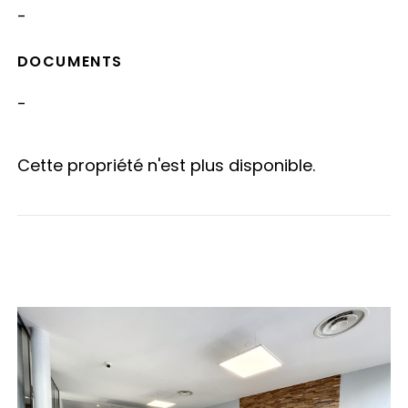
-
DOCUMENTS
-
Cette propriété n'est plus disponible.