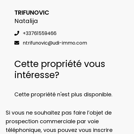
TRIFUNOVIC
Natalija
+33761559466
ntrifunovic@udi-immo.com
Cette propriété vous
intéresse?
Cette propriété n'est plus disponible.
Si vous ne souhaitez pas faire l’objet de
prospection commerciale par voie
téléphonique, vous pouvez vous inscrire