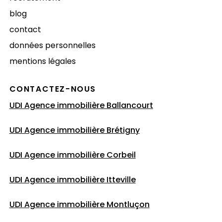
blog
contact
données personnelles
mentions légales
CONTACTEZ-NOUS
UDI Agence immobilière Ballancourt
UDI Agence immobilière Brétigny
UDI Agence immobilière Corbeil
UDI Agence immobilière Itteville
UDI Agence immobilière Montluçon