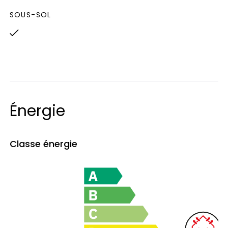
SOUS-SOL
Énergie
Classe énergie