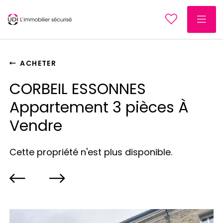
ACHETER
CORBEIL ESSONNES
Appartement 3 pièces À
Vendre
Cette propriété n'est plus disponible.