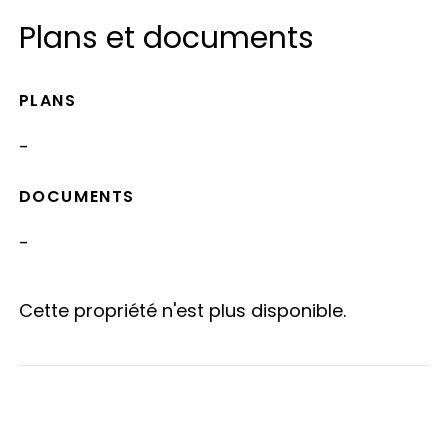
Plans et documents
PLANS
-
DOCUMENTS
-
Cette propriété n'est plus disponible.