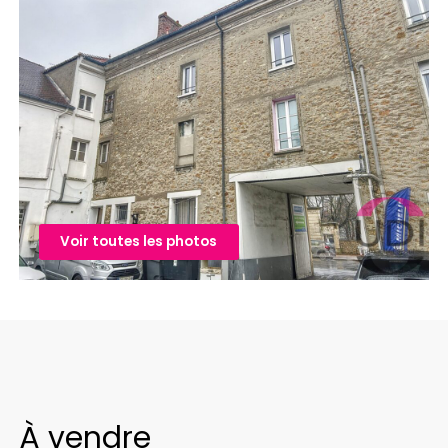
Voir toutes les photos
À vendre