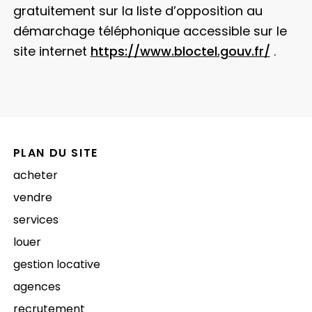
gratuitement sur la liste d’opposition au
démarchage téléphonique accessible sur le
site internet
https://www.bloctel.gouv.fr/
.
PLAN DU SITE
acheter
vendre
services
louer
gestion locative
agences
recrutement