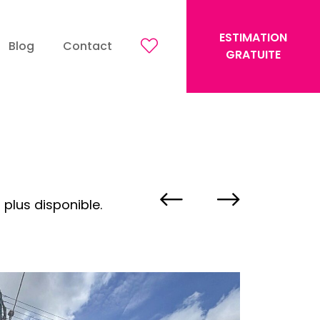
ESTIMATION
Blog
Contact
GRATUITE
 plus disponible.