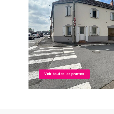
Voir toutes les photos