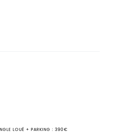
NGLE LOUÉ + PARKING : 390€