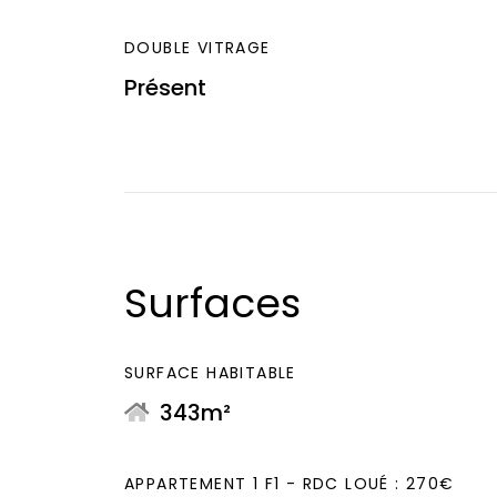
DOUBLE VITRAGE
Présent
Surfaces
SURFACE HABITABLE
343m²
APPARTEMENT 1 F1 - RDC LOUÉ : 270€