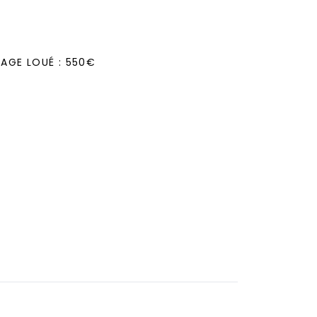
TAGE LOUÉ : 550€