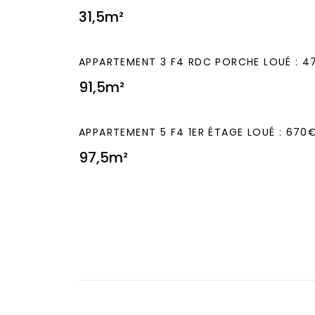
31,5m²
APPARTEMENT 3 F4 RDC PORCHE LOUÉ : 4
91,5m²
APPARTEMENT 5 F4 1ER ÉTAGE LOUÉ : 670
97,5m²