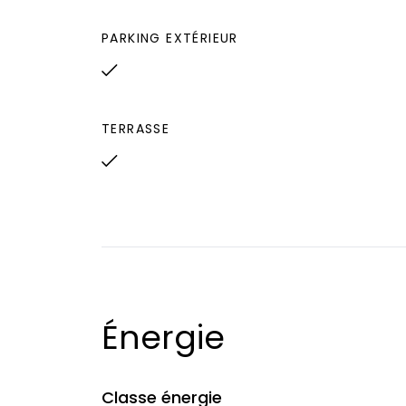
PARKING EXTÉRIEUR
TERRASSE
Énergie
Classe énergie