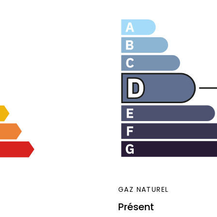
GAZ NATUREL
Présent