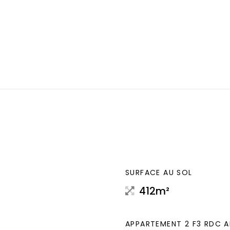
SURFACE AU SOL
412m²
APPARTEMENT 2 F3 RDC A