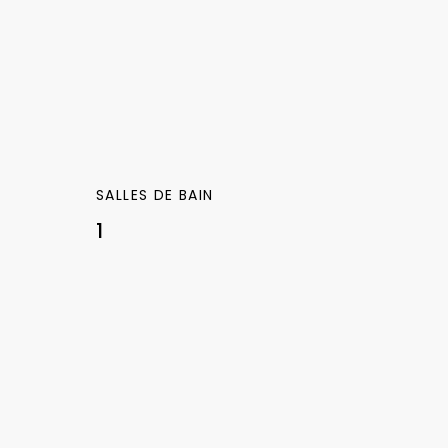
SALLES DE BAIN
1