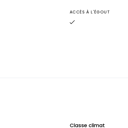
ACCÈS À L'ÉGOUT
Classe climat