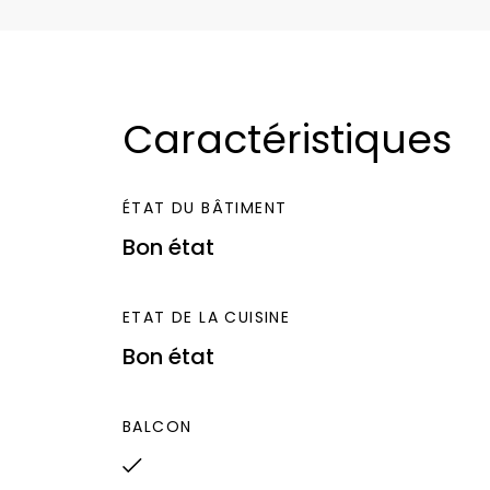
Caractéristiques
ÉTAT DU BÂTIMENT
Bon état
ETAT DE LA CUISINE
Bon état
BALCON