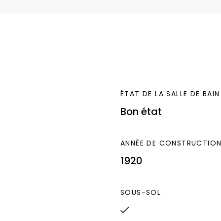
ÉTAT DE LA SALLE DE BAIN
Bon état
ANNÉE DE CONSTRUCTIO
1920
SOUS-SOL