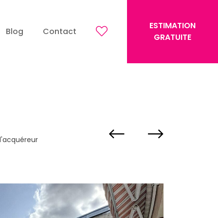
ESTIMATION
Blog
Contact
GRATUITE
 l'acquéreur