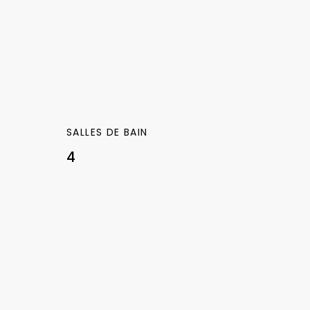
SALLES DE BAIN
4