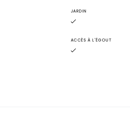
JARDIN
ACCÈS À L'ÉGOUT