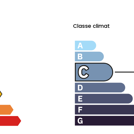
Classe climat