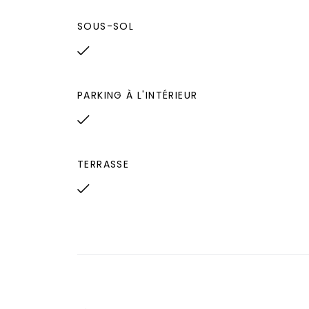
SOUS-SOL
PARKING À L'INTÉRIEUR
TERRASSE