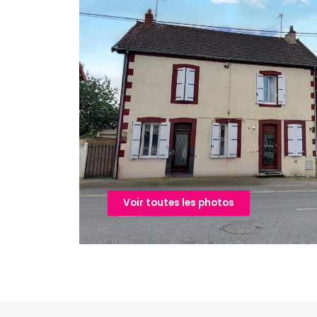
Voir toutes les photos