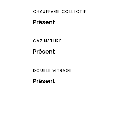
CHAUFFAGE COLLECTIF
Présent
GAZ NATUREL
Présent
DOUBLE VITRAGE
Présent