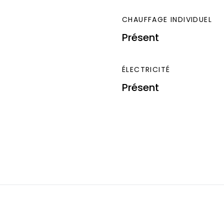
CHAUFFAGE INDIVIDUEL
Présent
ÉLECTRICITÉ
Présent