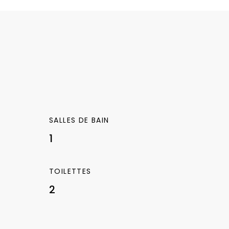
SALLES DE BAIN
1
TOILETTES
2