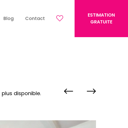
ESTIMATION
Blog
Contact
GRATUITE
 plus disponible.