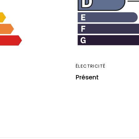
ÉLECTRICITÉ
Présent