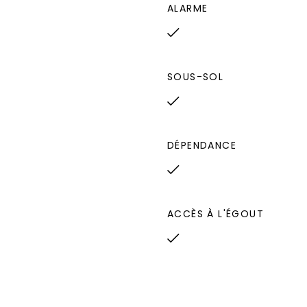
ALARME
SOUS-SOL
DÉPENDANCE
ACCÈS À L'ÉGOUT