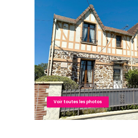
Voir toutes les photos