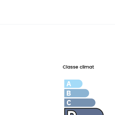
Classe climat