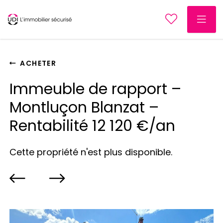
ACHETER
Immeuble de rapport –
Montluçon Blanzat –
Rentabilité 12 120 €/an
Cette propriété n'est plus disponible.