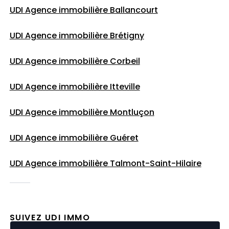
UDI Agence immobilière Ballancourt
UDI Agence immobilière Brétigny
UDI Agence immobilière Corbeil
UDI Agence immobilière Itteville
UDI Agence immobilière Montluçon
UDI Agence immobilière Guéret
UDI Agence immobilière
Talmont-Saint-Hilaire
SUIVEZ UDI IMMO