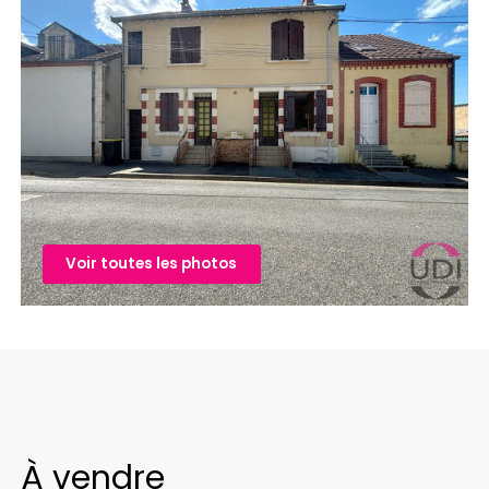
Voir toutes les photos
À vendre