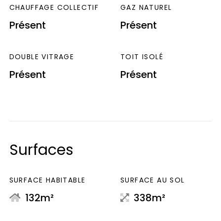
CHAUFFAGE COLLECTIF
GAZ NATUREL
Présent
Présent
DOUBLE VITRAGE
TOIT ISOLÉ
Présent
Présent
Surfaces
SURFACE HABITABLE
SURFACE AU SOL
132m²
338m²