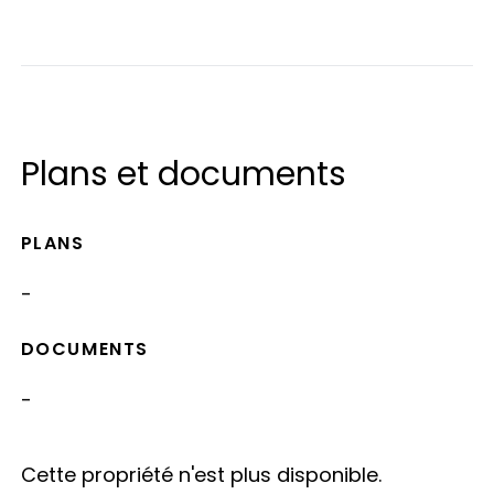
Plans et documents
PLANS
-
DOCUMENTS
-
Cette propriété n'est plus disponible.