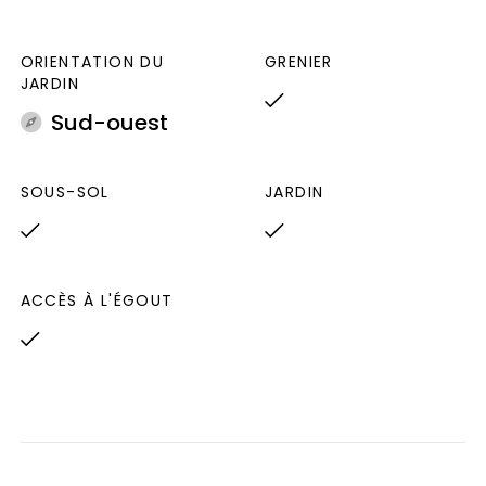
ORIENTATION DU
GRENIER
JARDIN
Sud-ouest
SOUS-SOL
JARDIN
ACCÈS À L'ÉGOUT