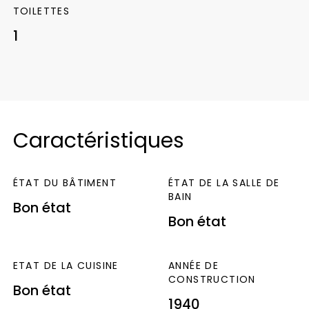
TOILETTES
1
Caractéristiques
ÉTAT DU BÂTIMENT
ÉTAT DE LA SALLE DE
BAIN
Bon état
Bon état
ETAT DE LA CUISINE
ANNÉE DE
CONSTRUCTION
Bon état
1940