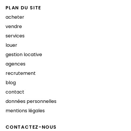
PLAN DU SITE
acheter
vendre
services
louer
gestion locative
agences
recrutement
blog
contact
données personnelles
mentions légales
CONTACTEZ-NOUS