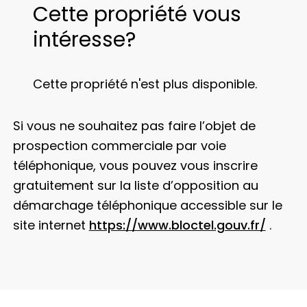
Cette propriété vous
intéresse?
Cette propriété n'est plus disponible.
Si vous ne souhaitez pas faire l’objet de
prospection commerciale par voie
téléphonique, vous pouvez vous inscrire
gratuitement sur la liste d’opposition au
démarchage téléphonique accessible sur le
site internet
https://www.bloctel.gouv.fr/
.