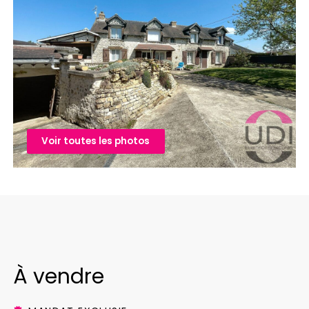
Voir toutes les photos
À vendre