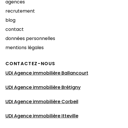
agences
recrutement
blog
contact
données personnelles
mentions légales
CONTACTEZ-NOUS
UDI Agence immobilière Ballancourt
UDI Agence immobilière Brétigny
UDI Agence immobilière Corbeil
UDI Agence immobilière Itteville