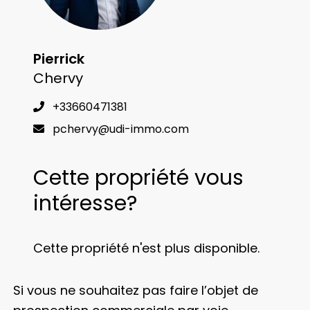
Pierrick
Chervy
+33660471381
pchervy@udi-immo.com
Cette propriété vous
intéresse?
Cette propriété n'est plus disponible.
Si vous ne souhaitez pas faire l’objet de