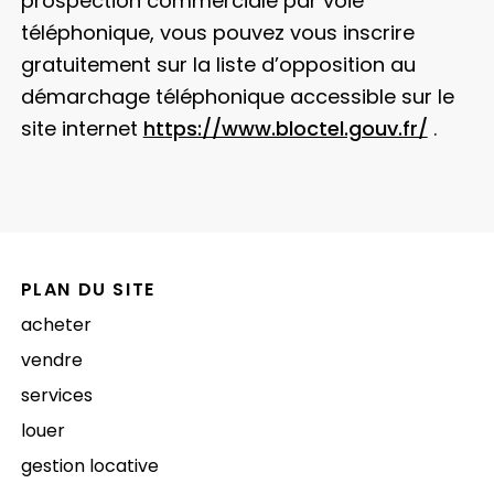
prospection commerciale par voie
téléphonique, vous pouvez vous inscrire
gratuitement sur la liste d’opposition au
démarchage téléphonique accessible sur le
site internet
https://www.bloctel.gouv.fr/
.
PLAN DU SITE
acheter
vendre
services
louer
gestion locative