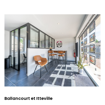
Ballancourt et Itteville