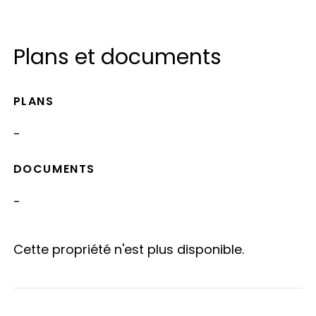
Plans et documents
PLANS
-
DOCUMENTS
-
Cette propriété n'est plus disponible.