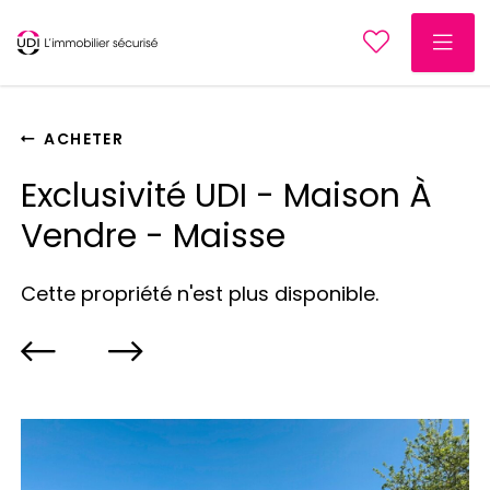
ACHETER
Exclusivité UDI - Maison À
Vendre - Maisse
Cette propriété n'est plus disponible.