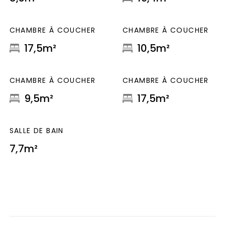
CHAMBRE À COUCHER
CHAMBRE À COUCHER
17,5m²
10,5m²
CHAMBRE À COUCHER
CHAMBRE À COUCHER
9,5m²
17,5m²
SALLE DE BAIN
7,7m²