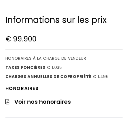
Informations sur les prix
€ 99.900
HONORAIRES À LA CHARGE DE VENDEUR
TAXES FONCIÈRES
€ 1.035
CHARGES ANNUELLES DE COPROPRIÉTÉ
€ 1.496
HONORAIRES
Voir nos honoraires