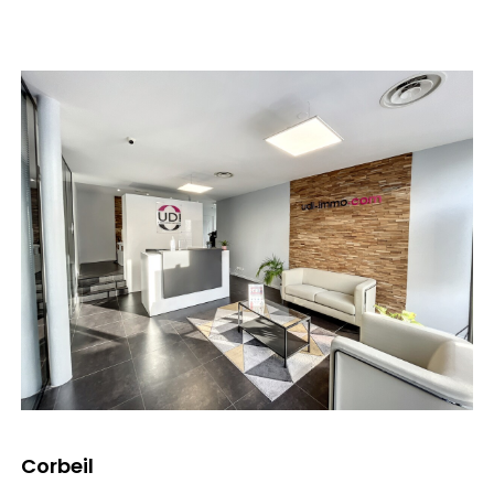
Corbeil