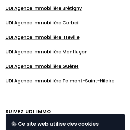
UDI Agence immobilière Brétigny
UDI Agence immobilière Corbeil
UDI Agence immobilière Itteville
UDI Agence immobilière Montluçon
UDI Agence immobilière Guéret
UDI Agence immobilière
Talmont-Saint-Hilaire
SUIVEZ UDI IMMO
Ce site web utilise des cookies