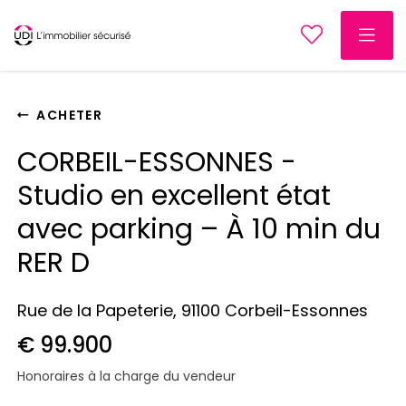
ACHETER
CORBEIL-ESSONNES -
Studio en excellent état
avec parking – À 10 min du
RER D
Rue de la Papeterie, 91100 Corbeil-Essonnes
€ 99.900
Honoraires à la charge du vendeur