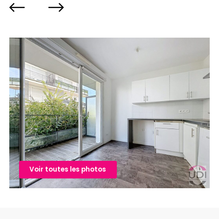
Voir toutes les photos