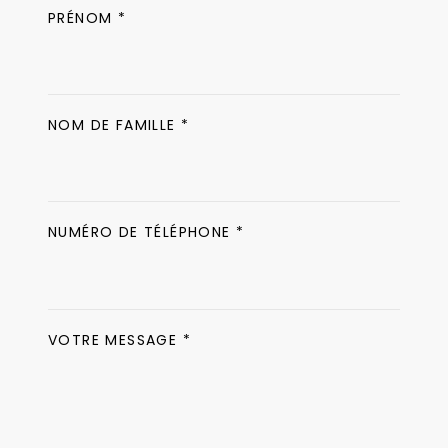
PRÉNOM *
NOM DE FAMILLE *
NUMÉRO DE TÉLÉPHONE *
VOTRE MESSAGE *