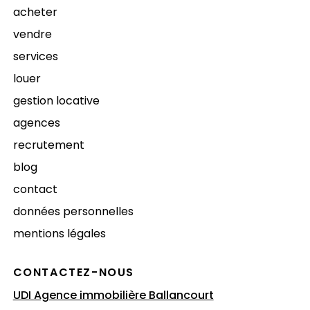
acheter
vendre
services
louer
gestion locative
agences
recrutement
blog
contact
données personnelles
mentions légales
CONTACTEZ-NOUS
UDI Agence immobilière Ballancourt