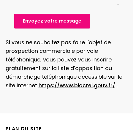
Envoyez votre message
Si vous ne souhaitez pas faire l’objet de
prospection commerciale par voie
téléphonique, vous pouvez vous inscrire
gratuitement sur la liste d’opposition au
démarchage téléphonique accessible sur le
site internet
https://www.bloctel.gouv.fr/
.
PLAN DU SITE