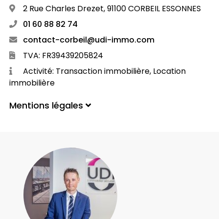
2 Rue Charles Drezet, 91100 CORBEIL ESSONNES
01 60 88 82 74
contact-corbeil@udi-immo.com
TVA: FR39439205824
Activité: Transaction immobilière, Location
immobilière
Mentions légales