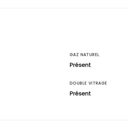
GAZ NATUREL
Présent
DOUBLE VITRAGE
Présent