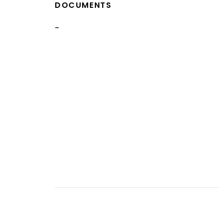
DOCUMENTS
-