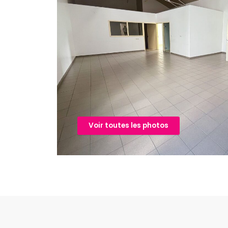
Voir toutes les photos