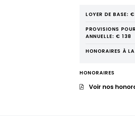
LOYER DE BASE: 
PROVISIONS POU
ANNUELLE: € 138
HONORAIRES À LA
HONORAIRES
Voir nos honor