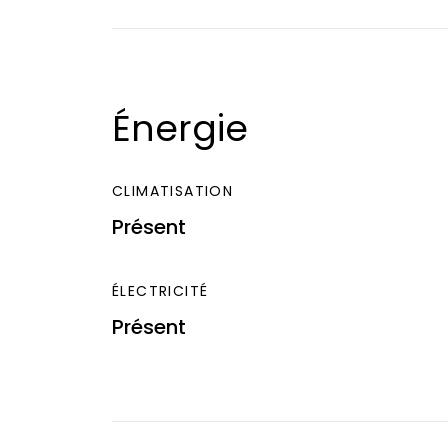
Énergie
CLIMATISATION
Présent
ÉLECTRICITÉ
Présent