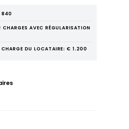
€ 840
R CHARGES AVEC RÉGULARISATION
 CHARGE DU LOCATAIRE: € 1.200
aires