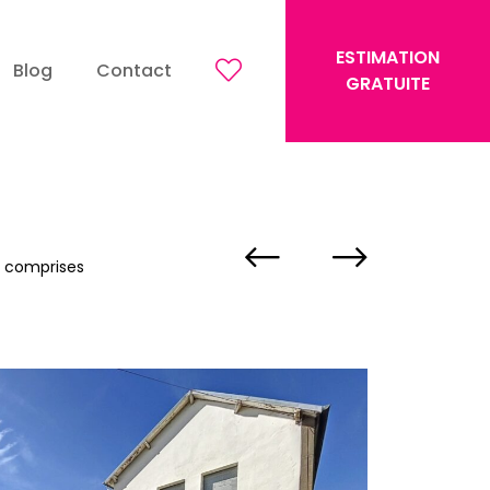
ESTIMATION
Blog
Contact
GRATUITE
 comprises