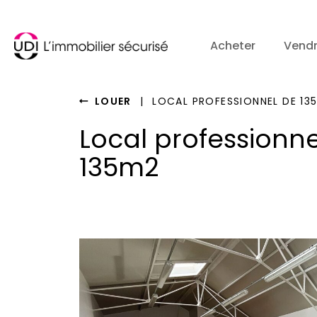
Acheter
Vend
LOUER
|
LOCAL PROFESSIONNEL DE 13
Local professionne
135m2