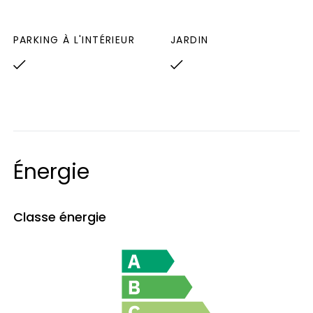
PARKING À L'INTÉRIEUR
JARDIN
Énergie
Classe énergie