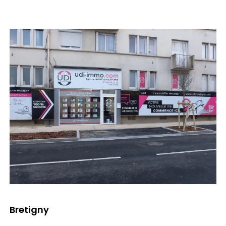
Bretigny