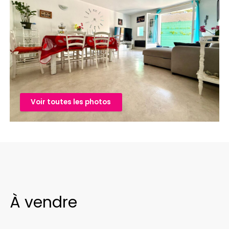
Voir toutes les photos
À vendre