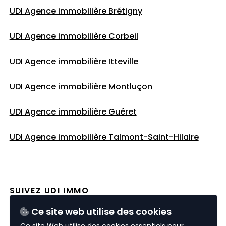
UDI Agence immobilière Brétigny
UDI Agence immobilière Corbeil
UDI Agence immobilière Itteville
UDI Agence immobilière Montluçon
UDI Agence immobilière Guéret
UDI Agence immobilière
Talmont-Saint-Hilaire
SUIVEZ UDI IMMO
Ce site web utilise des cookies