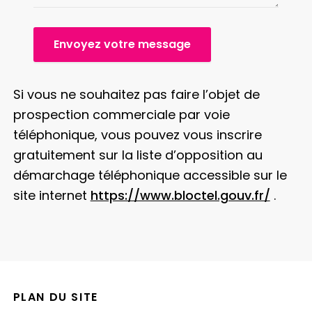
Envoyez votre message
Si vous ne souhaitez pas faire l’objet de
prospection commerciale par voie
téléphonique, vous pouvez vous inscrire
gratuitement sur la liste d’opposition au
démarchage téléphonique accessible sur le
site internet
https://www.bloctel.gouv.fr/
.
PLAN DU SITE