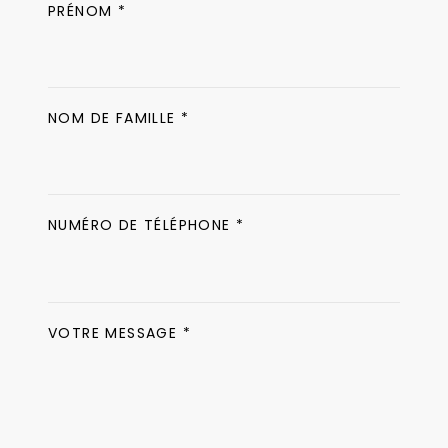
PRÉNOM *
NOM DE FAMILLE *
NUMÉRO DE TÉLÉPHONE *
VOTRE MESSAGE *