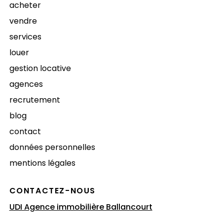
acheter
vendre
services
louer
gestion locative
agences
recrutement
blog
contact
données personnelles
mentions légales
CONTACTEZ-NOUS
UDI Agence immobilière Ballancourt