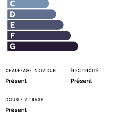
CHAUFFAGE INDIVIDUEL
ÉLECTRICITÉ
Présent
Présent
DOUBLE VITRAGE
Présent