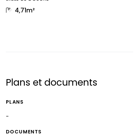
4,71m²
Plans et documents
PLANS
-
DOCUMENTS