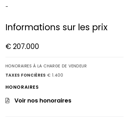
-
Informations sur les prix
€ 207.000
HONORAIRES À LA CHARGE DE VENDEUR
TAXES FONCIÈRES
€ 1.400
HONORAIRES
Voir nos honoraires