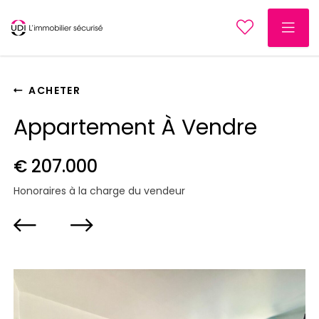
ACHETER
Appartement À Vendre
€ 207.000
Honoraires à la charge du vendeur