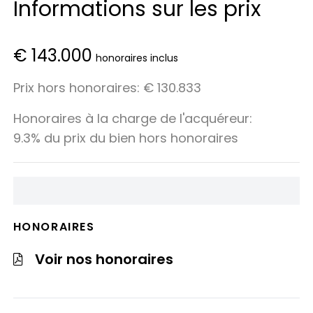
Informations sur les prix
€ 143.000
honoraires inclus
Prix hors honoraires: € 130.833
Honoraires à la charge de l'acquéreur:
9.3% du prix du bien hors honoraires
HONORAIRES
Voir nos honoraires