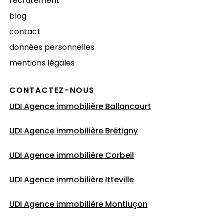
recrutement
blog
contact
données personnelles
mentions légales
CONTACTEZ-NOUS
UDI Agence immobilière Ballancourt
UDI Agence immobilière Brétigny
UDI Agence immobilière Corbeil
UDI Agence immobilière Itteville
UDI Agence immobilière Montluçon