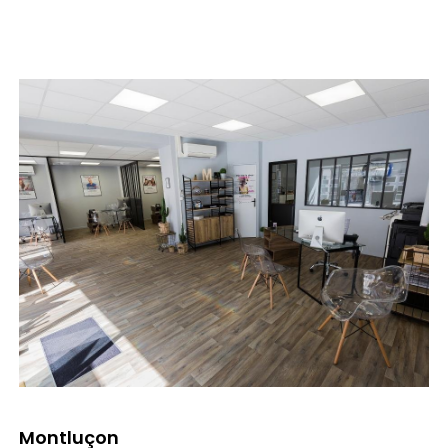
Montluçon