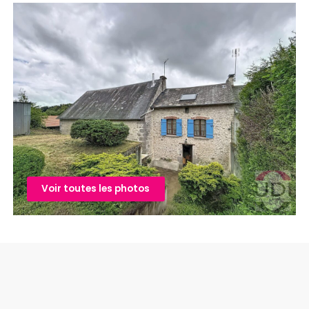
Voir toutes les photos