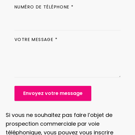
NUMÉRO DE TÉLÉPHONE *
VOTRE MESSAGE *
Envoyez votre message
Si vous ne souhaitez pas faire l’objet de
prospection commerciale par voie
téléphonique, vous pouvez vous inscrire