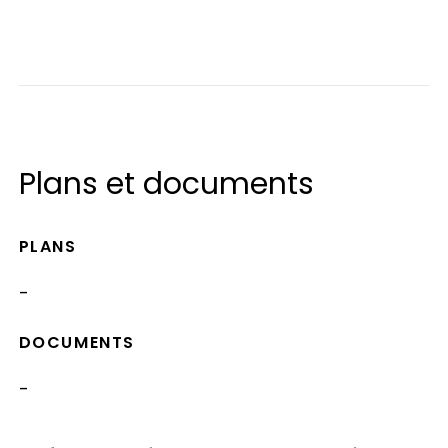
Plans et documents
PLANS
-
DOCUMENTS
-