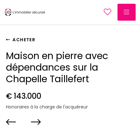
ACHETER
Maison en pierre avec
dépendances sur la
Chapelle Taillefert
€ 143.000
Honoraires à la charge de l'acquéreur