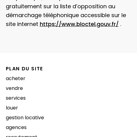
gratuitement sur la liste d’opposition au
démarchage téléphonique accessible sur le
site internet
https://www.bloctel.gouv.fr/
.
PLAN DU SITE
acheter
vendre
services
louer
gestion locative
agences