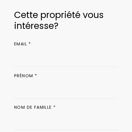
Cette propriété vous
intéresse?
EMAIL *
PRÉNOM *
NOM DE FAMILLE *