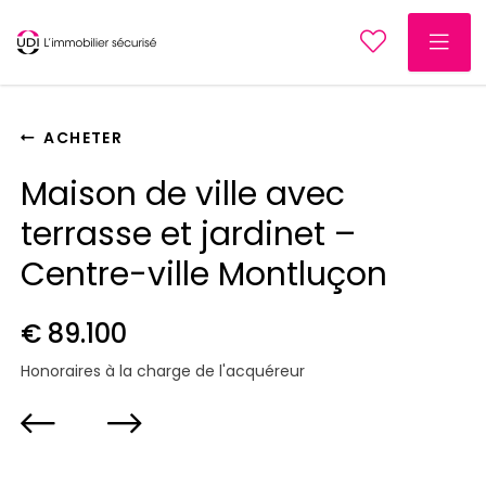
ACHETER
Maison de ville avec
terrasse et jardinet –
Centre-ville Montluçon
€ 89.100
Honoraires à la charge de l'acquéreur