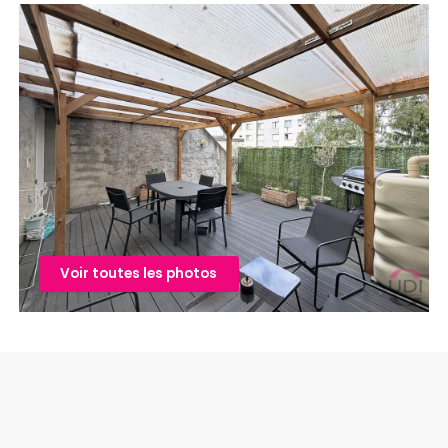
Voir toutes les photos