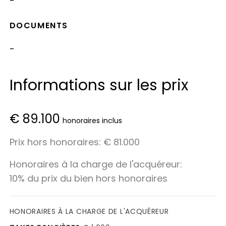
-
DOCUMENTS
-
Informations sur les prix
€ 89.100
honoraires inclus
Prix hors honoraires: € 81.000
Honoraires à la charge de l'acquéreur:
10% du prix du bien hors honoraires
HONORAIRES À LA CHARGE DE L'ACQUÉREUR