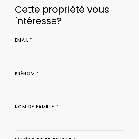
Cette propriété vous
intéresse?
EMAIL *
PRÉNOM *
NOM DE FAMILLE *