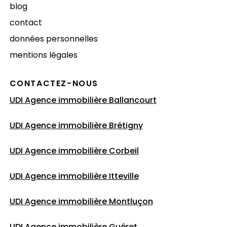
blog
contact
données personnelles
mentions légales
CONTACTEZ-NOUS
UDI Agence immobilière Ballancourt
UDI Agence immobilière Brétigny
UDI Agence immobilière Corbeil
UDI Agence immobilière Itteville
UDI Agence immobilière Montluçon
UDI Agence immobilière Guéret