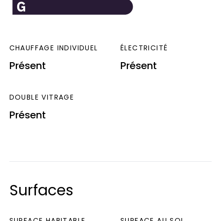
CHAUFFAGE INDIVIDUEL
ÉLECTRICITÉ
Présent
Présent
DOUBLE VITRAGE
Présent
Surfaces
SURFACE HABITABLE
SURFACE AU SOL