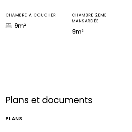
CHAMBRE À COUCHER
CHAMBRE 2EME
MANSARDÉE
9m²
9m²
Plans et documents
PLANS