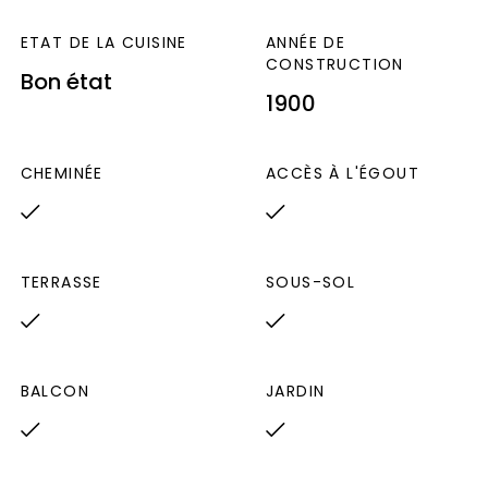
ETAT DE LA CUISINE
ANNÉE DE
CONSTRUCTION
Bon état
1900
CHEMINÉE
ACCÈS À L'ÉGOUT
TERRASSE
SOUS-SOL
BALCON
JARDIN