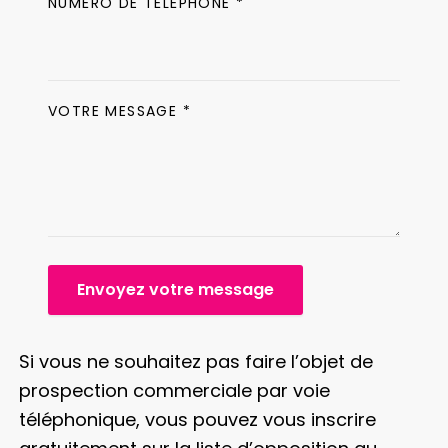
NUMÉRO DE TÉLÉPHONE *
VOTRE MESSAGE *
Envoyez votre message
Si vous ne souhaitez pas faire l’objet de
prospection commerciale par voie
téléphonique, vous pouvez vous inscrire