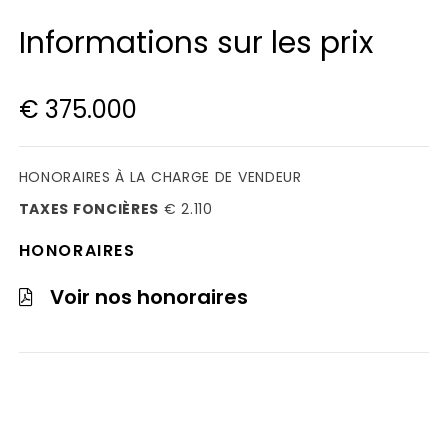
Informations sur les prix
€ 375.000
HONORAIRES À LA CHARGE DE VENDEUR
TAXES FONCIÈRES
€ 2.110
HONORAIRES
Voir nos honoraires