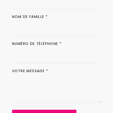
NOM DE FAMILLE *
NUMÉRO DE TÉLÉPHONE *
VOTRE MESSAGE *