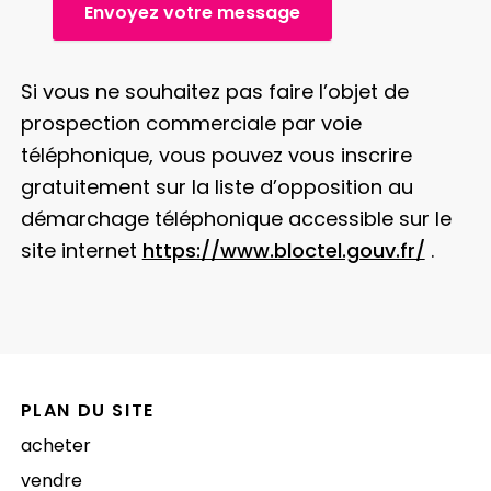
Envoyez votre message
Si vous ne souhaitez pas faire l’objet de
prospection commerciale par voie
téléphonique, vous pouvez vous inscrire
gratuitement sur la liste d’opposition au
démarchage téléphonique accessible sur le
site internet
https://www.bloctel.gouv.fr/
.
PLAN DU SITE
acheter
vendre