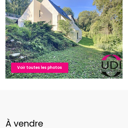
Voir toutes les photos
À vendre