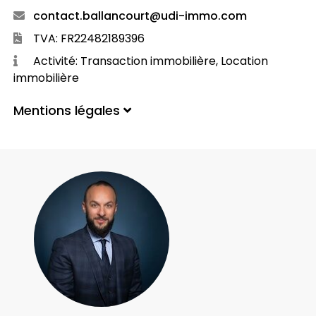
contact.ballancourt@udi-immo.com
TVA: FR22482189396
Activité: Transaction immobilière, Location
immobilière
Mentions légales