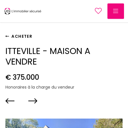
ACHETER
ITTEVILLE - MAISON A
VENDRE
€ 375.000
Honoraires à la charge du vendeur