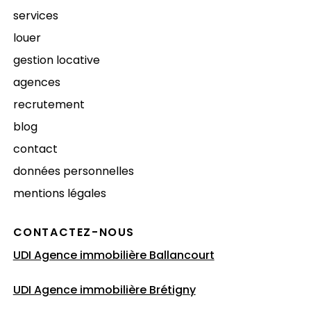
services
louer
gestion locative
agences
recrutement
blog
contact
données personnelles
mentions légales
CONTACTEZ-NOUS
UDI Agence immobilière Ballancourt
UDI Agence immobilière Brétigny