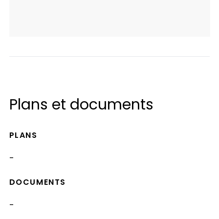
Plans et documents
PLANS
-
DOCUMENTS
-