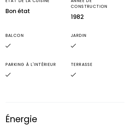
ETAT DE LA CUISINE
ANNÉE DE
CONSTRUCTION
Bon état
1982
BALCON
JARDIN
PARKING À L'INTÉRIEUR
TERRASSE
Énergie