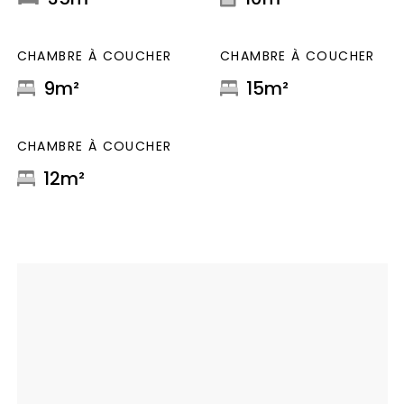
CHAMBRE À COUCHER
CHAMBRE À COUCHER
9m²
15m²
CHAMBRE À COUCHER
12m²