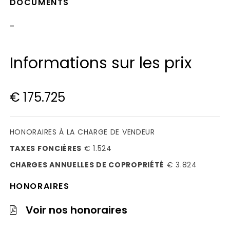
DOCUMENTS
-
Informations sur les prix
€ 175.725
HONORAIRES À LA CHARGE DE VENDEUR
TAXES FONCIÈRES
€ 1.524
CHARGES ANNUELLES DE COPROPRIÉTÉ
€ 3.824
HONORAIRES
Voir nos honoraires