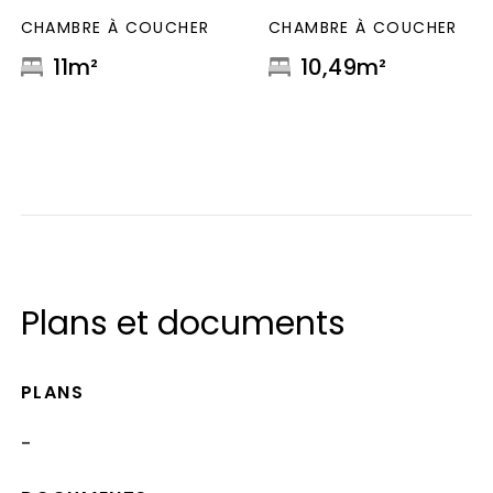
CHAMBRE À COUCHER
CHAMBRE À COUCHER
11m²
10,49m²
Plans et documents
PLANS
-