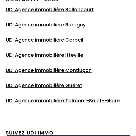
UDI Agence immobilière Ballancourt
UDI Agence immobilière Brétigny
UDI Agence immobilière Corbeil
UDI Agence immobilière Itteville
UDI Agence immobilière Montluçon
UDI Agence immobilière Guéret
UDI Agence immobilière
Talmont-Saint-Hilaire
SUIVEZ UDI IMMO