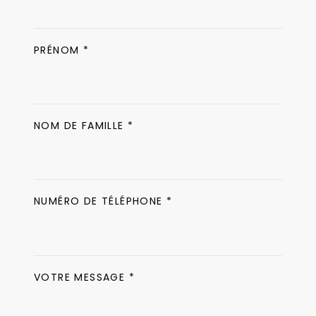
PRÉNOM *
NOM DE FAMILLE *
NUMÉRO DE TÉLÉPHONE *
VOTRE MESSAGE *