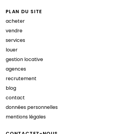
PLAN DU SITE
acheter
vendre
services
louer
gestion locative
agences
recrutement
blog
contact
données personnelles
mentions légales
CONTACTEZ-NOUS