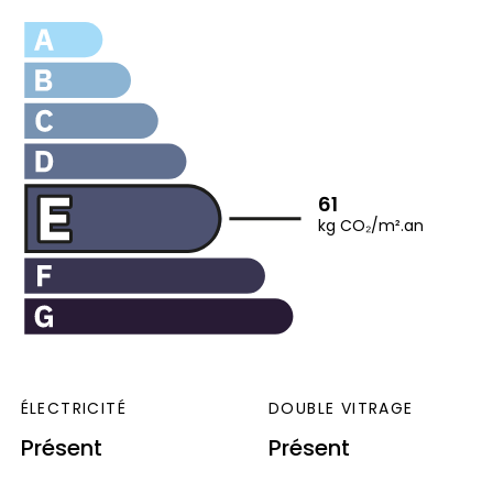
61
kg CO₂/m².an
ÉLECTRICITÉ
DOUBLE VITRAGE
Présent
Présent