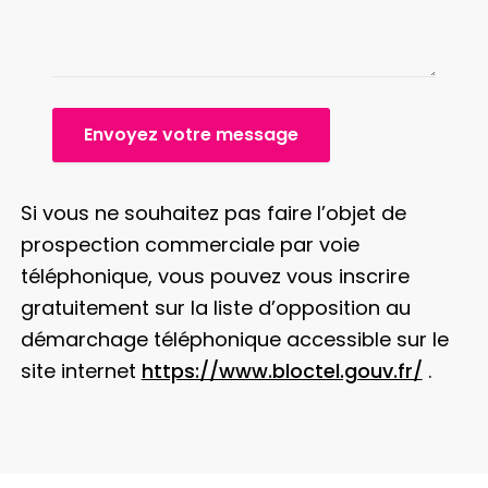
Envoyez votre message
Si vous ne souhaitez pas faire l’objet de
prospection commerciale par voie
téléphonique, vous pouvez vous inscrire
gratuitement sur la liste d’opposition au
démarchage téléphonique accessible sur le
site internet
https://www.bloctel.gouv.fr/
.