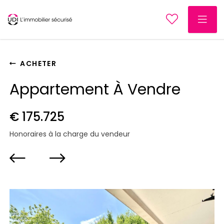
ACHETER
Appartement À Vendre
€ 175.725
Honoraires à la charge du vendeur