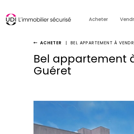
Acheter
Vend
ACHETER
|
BEL APPARTEMENT À VENDR
Bel appartement 
Guéret