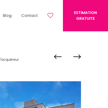
ESTIMATION
Blog
Contact
GRATUITE
 l'acquéreur