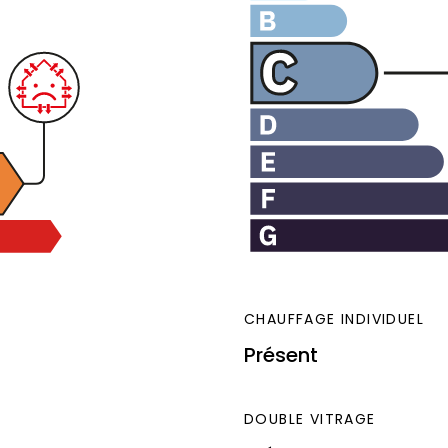
CHAUFFAGE INDIVIDUEL
Présent
DOUBLE VITRAGE