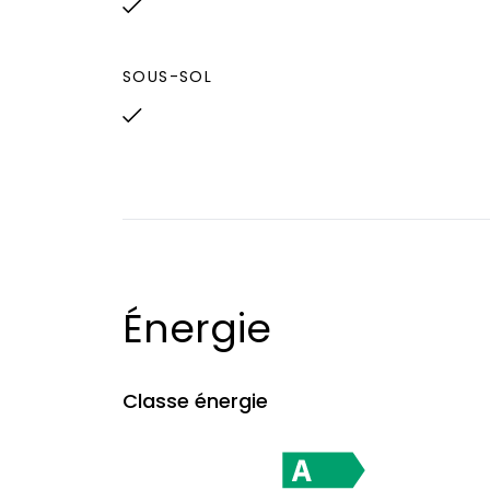
SOUS-SOL
Énergie
Classe énergie