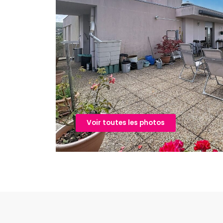
Voir toutes les photos