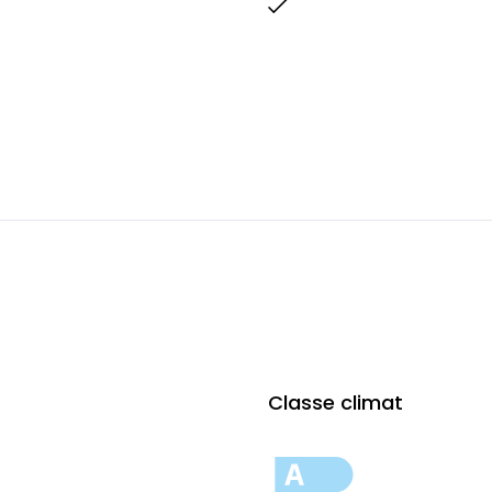
Classe climat