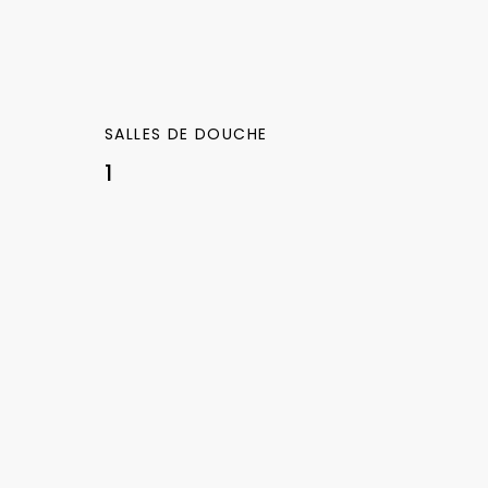
SALLES DE DOUCHE
1