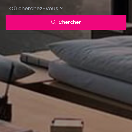
Chercher