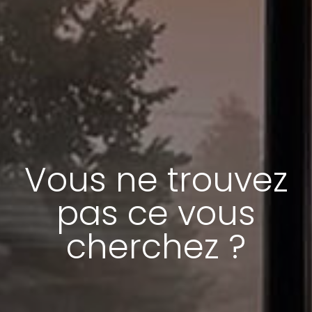
Vous ne trouvez
pas ce vous
cherchez ?