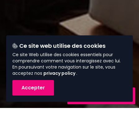
Ce site web utilise des cookies
Ce site Web utilise des cookies essentiels pour
comprendre comment vous interagissez avec lui.
En poursuivant votre navigation sur le site, vous
acceptez nos
privacy policy
.
Accepter
Contactez-nous
Vous avez besoin de