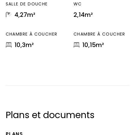
SALLE DE DOUCHE
WC
4,27m²
2,14m²
CHAMBRE À COUCHER
CHAMBRE À COUCHER
10,3m²
10,15m²
Plans et documents
PLANS