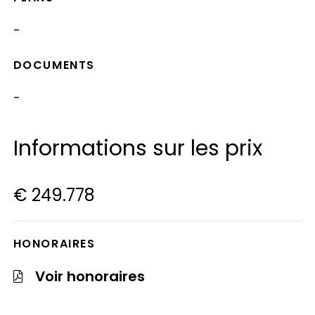
-
DOCUMENTS
-
Informations sur les prix
€ 249.778
HONORAIRES
Voir honoraires