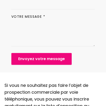
VOTRE MESSAGE *
Envoyez votre message
Si vous ne souhaitez pas faire l’objet de
prospection commerciale par voie
téléphonique, vous pouvez vous inscrire
gratuitement sur la liste d’opposition au