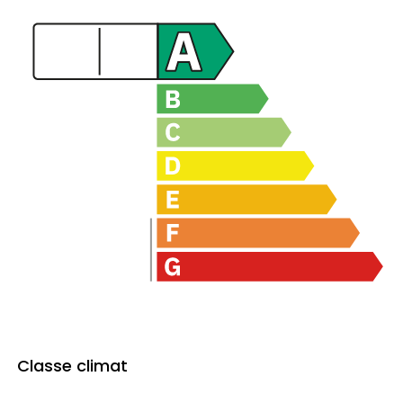
Consommation
Classe climat