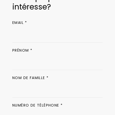
intéresse?
EMAIL *
PRÉNOM *
NOM DE FAMILLE *
NUMÉRO DE TÉLÉPHONE *