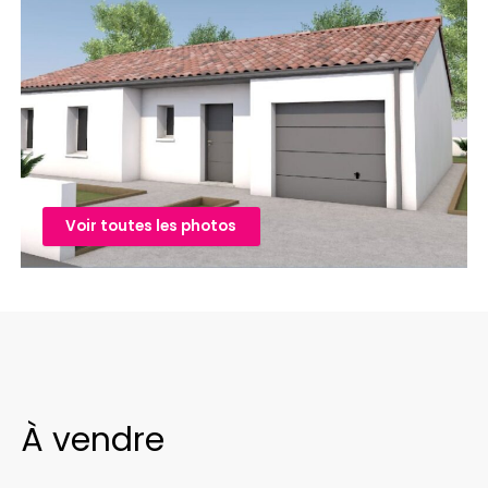
Voir toutes les photos
À vendre