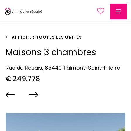
AFFICHER TOUTES LES UNITÉS
Maisons 3 chambres
Rue du Rosais, 85440 Talmont-Saint-Hilaire
€ 249.778