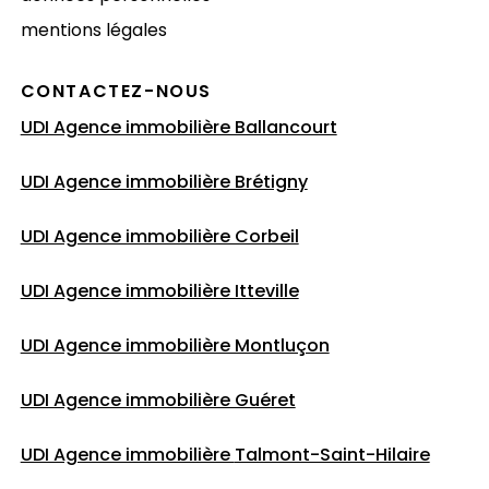
mentions légales
CONTACTEZ-NOUS
UDI Agence immobilière Ballancourt
UDI Agence immobilière Brétigny
UDI Agence immobilière Corbeil
UDI Agence immobilière Itteville
UDI Agence immobilière Montluçon
UDI Agence immobilière Guéret
UDI Agence immobilière
Talmont-Saint-Hilaire