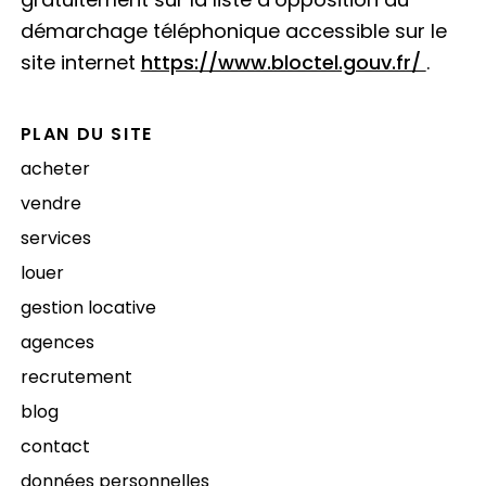
démarchage téléphonique accessible sur le
site internet
https://www.bloctel.gouv.fr/
.
PLAN DU SITE
acheter
vendre
services
louer
gestion locative
agences
recrutement
blog
contact
données personnelles