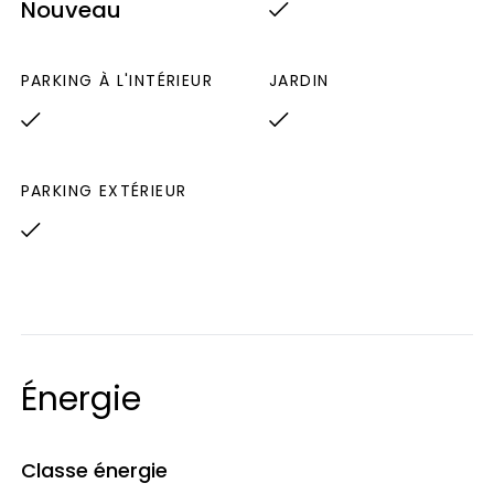
Nouveau
000€
PARKING À L'INTÉRIEUR
JARDIN
PARKING EXTÉRIEUR
Énergie
Classe énergie