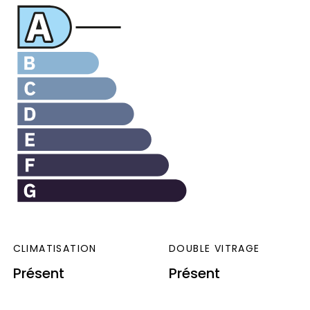
CLIMATISATION
DOUBLE VITRAGE
Présent
Présent