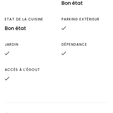
Bon état
ETAT DE LA CUISINE
PARKING EXTÉRIEUR
Bon état
JARDIN
DÉPENDANCE
ACCÈS À L'ÉGOUT