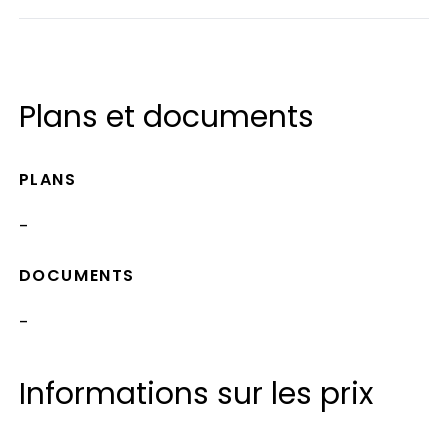
Plans et documents
PLANS
-
DOCUMENTS
-
Informations sur les prix