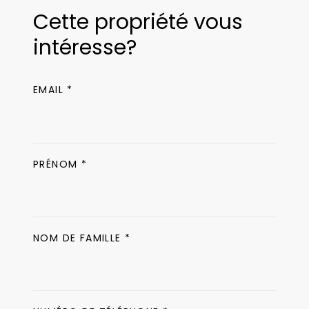
Cette propriété vous
intéresse?
EMAIL *
PRÉNOM *
NOM DE FAMILLE *