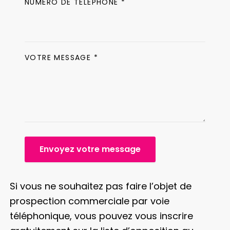
NUMÉRO DE TÉLÉPHONE *
VOTRE MESSAGE *
Envoyez votre message
Si vous ne souhaitez pas faire l’objet de
prospection commerciale par voie
téléphonique, vous pouvez vous inscrire