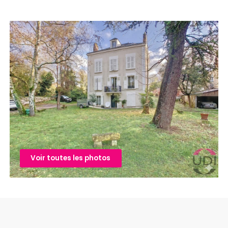
Voir toutes les photos