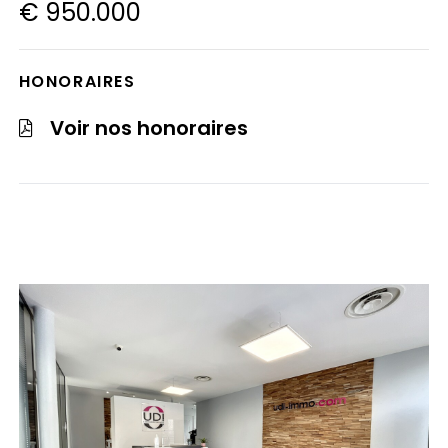
€ 950.000
HONORAIRES
Voir nos honoraires