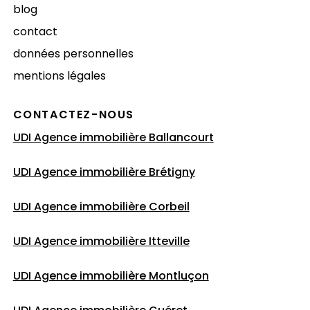
blog
contact
données personnelles
mentions légales
CONTACTEZ-NOUS
UDI Agence immobilière Ballancourt
UDI Agence immobilière Brétigny
UDI Agence immobilière Corbeil
UDI Agence immobilière Itteville
UDI Agence immobilière Montluçon