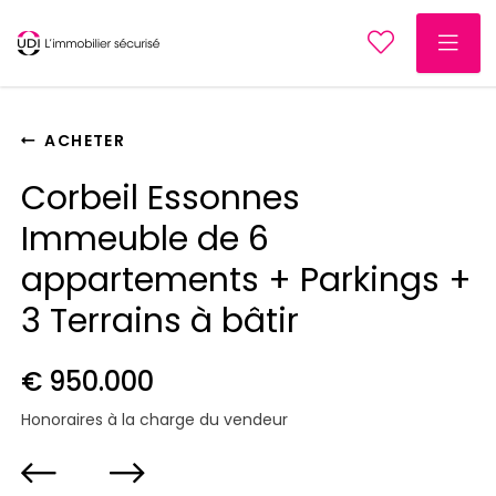
ACHETER
Corbeil Essonnes
Immeuble de 6
appartements + Parkings +
3 Terrains à bâtir
€ 950.000
Honoraires à la charge du vendeur