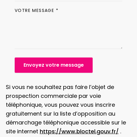
VOTRE MESSAGE *
Envoyez votre message
Si vous ne souhaitez pas faire l’objet de
prospection commerciale par voie
téléphonique, vous pouvez vous inscrire
gratuitement sur la liste d’opposition au
démarchage téléphonique accessible sur le
site internet
https://www.bloctel.gouv.fr/
.