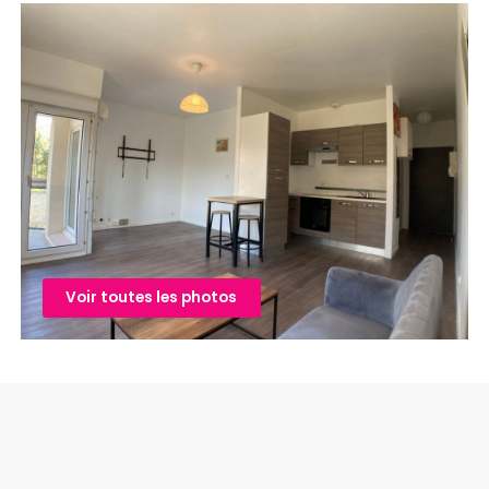
Voir toutes les photos