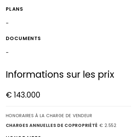
PLANS
-
DOCUMENTS
-
Informations sur les prix
€ 143.000
HONORAIRES À LA CHARGE DE VENDEUR
CHARGES ANNUELLES DE COPROPRIÉTÉ
€ 2.552