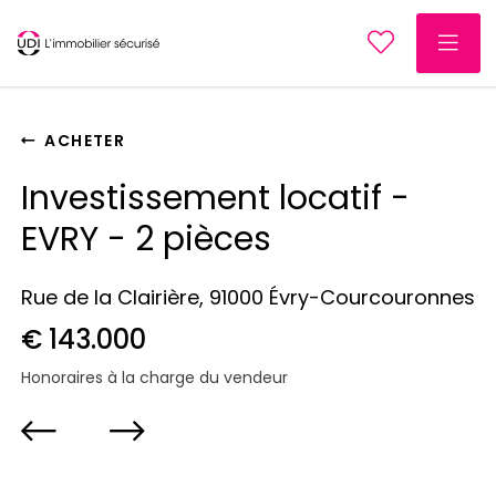
ACHETER
Investissement locatif -
EVRY - 2 pièces
Rue de la Clairière, 91000 Évry-Courcouronnes
€ 143.000
Honoraires à la charge du vendeur