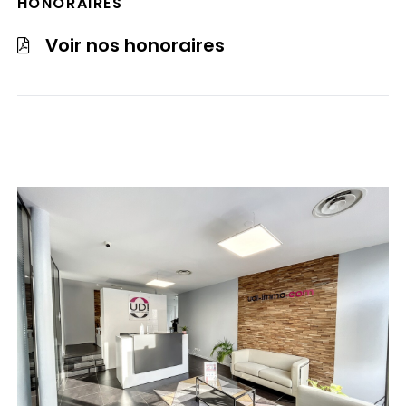
HONORAIRES
Voir nos honoraires