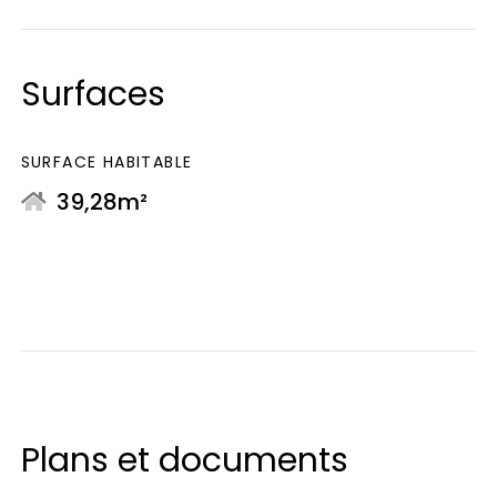
Surfaces
SURFACE HABITABLE
39,28m²
Plans et documents