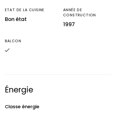
ETAT DE LA CUISINE
ANNÉE DE
CONSTRUCTION
Bon état
1997
BALCON
Énergie
Classe énergie