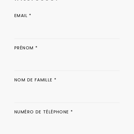
EMAIL *
PRÉNOM *
NOM DE FAMILLE *
NUMÉRO DE TÉLÉPHONE *