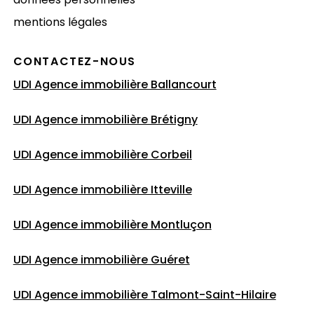
mentions légales
CONTACTEZ-NOUS
UDI Agence immobilière Ballancourt
UDI Agence immobilière Brétigny
UDI Agence immobilière Corbeil
UDI Agence immobilière Itteville
UDI Agence immobilière Montluçon
UDI Agence immobilière Guéret
UDI Agence immobilière
Talmont-Saint-Hilaire