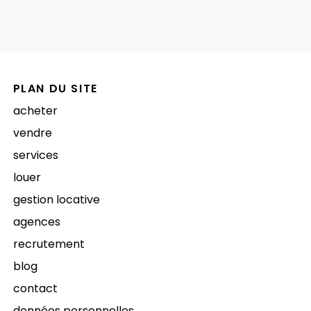
PLAN DU SITE
acheter
vendre
services
louer
gestion locative
agences
recrutement
blog
contact
données personnelles