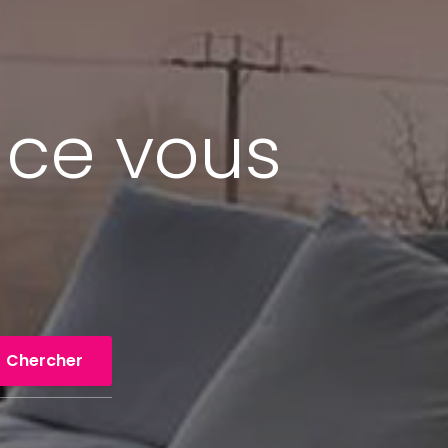
 ce vous
Chercher