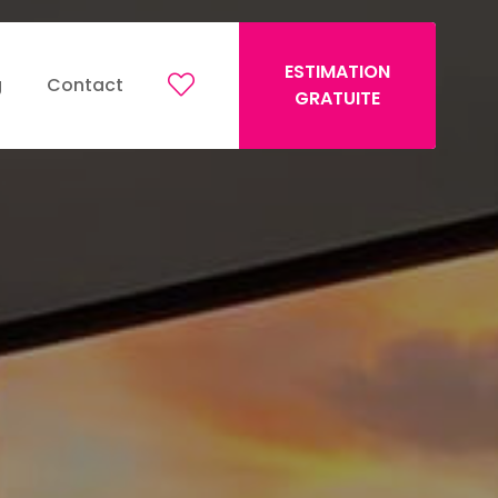
ESTIMATION
g
Contact
GRATUITE