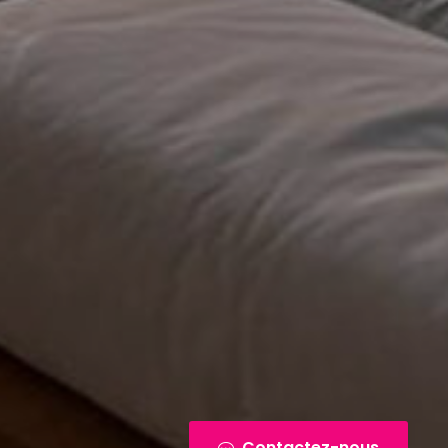
Contactez-nous