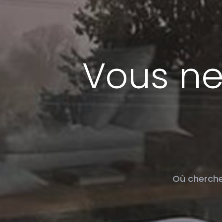
Vous ne