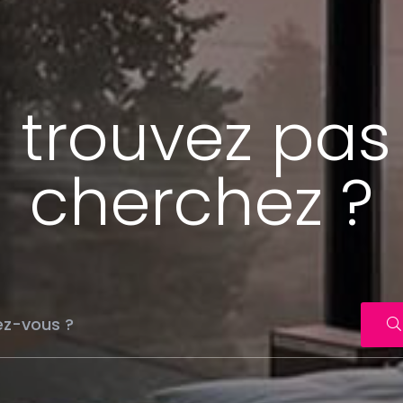
 trouvez pas
cherchez ?