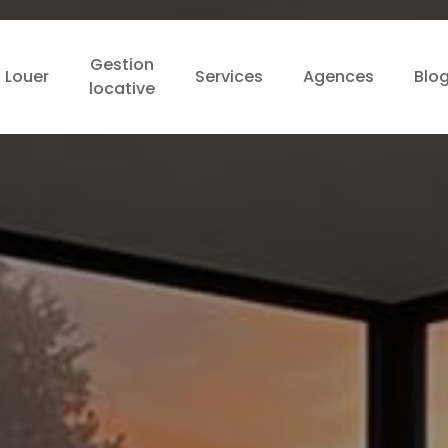
Gestion
Louer
Services
Agences
Blo
locative