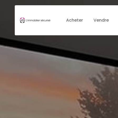
Acheter
Vendre