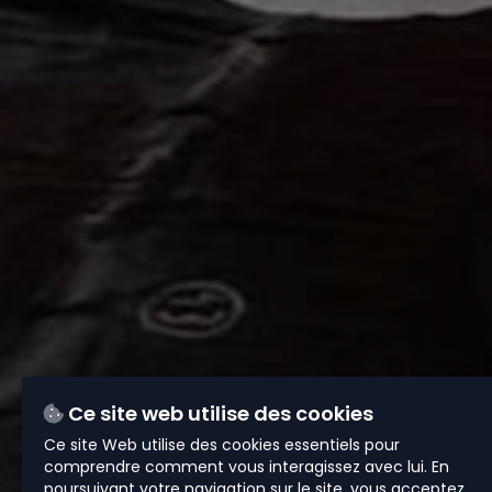
Ce site web utilise des cookies
Ce site Web utilise des cookies essentiels pour
comprendre comment vous interagissez avec lui. En
poursuivant votre navigation sur le site, vous acceptez