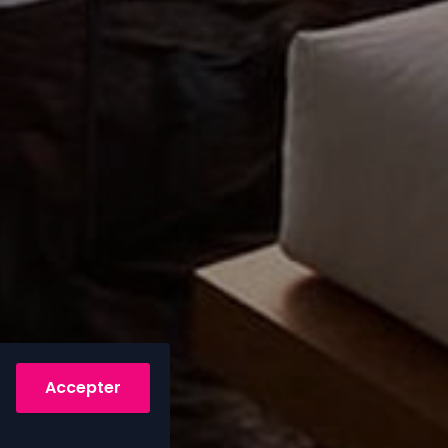
Accepter