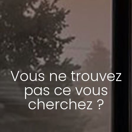
Vous ne trouvez
pas ce vous
cherchez ?