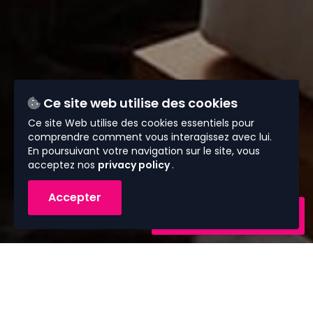
Ce site web utilise des cookies
Ce site Web utilise des cookies essentiels pour
comprendre comment vous interagissez avec lui.
En poursuivant votre navigation sur le site, vous
acceptez nos
privacy policy
.
Accepter
Contactez-nous
Vous avez besoin de