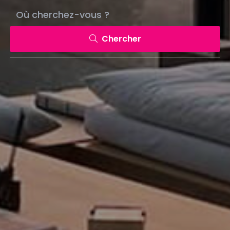
Chercher