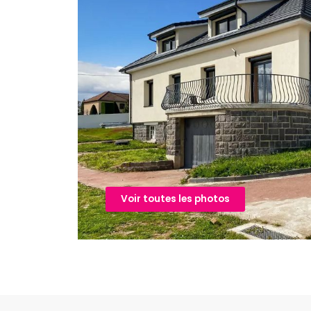
Voir toutes les photos