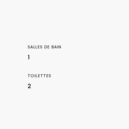
SALLES DE BAIN
1
TOILETTES
2