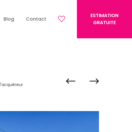
ESTIMATION
Blog
Contact
GRATUITE
 l'acquéreur