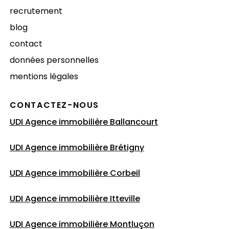
recrutement
blog
contact
données personnelles
mentions légales
CONTACTEZ-NOUS
UDI Agence immobilière Ballancourt
UDI Agence immobilière Brétigny
UDI Agence immobilière Corbeil
UDI Agence immobilière Itteville
UDI Agence immobilière Montluçon