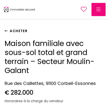
ACHETER
Maison familiale avec
sous-sol total et grand
terrain – Secteur Moulin-
Galant
Rue des Caillettes, 91100 Corbeil-Essonnes
€ 282.000
Honoraires à la charge du vendeur