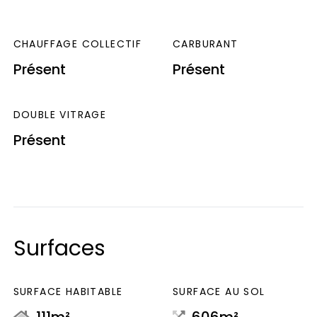
CHAUFFAGE COLLECTIF
CARBURANT
Présent
Présent
DOUBLE VITRAGE
Présent
Surfaces
SURFACE HABITABLE
SURFACE AU SOL