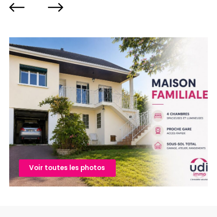
Voir toutes les photos