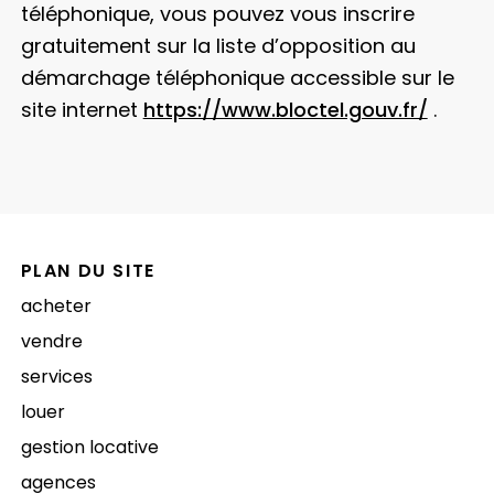
téléphonique, vous pouvez vous inscrire
gratuitement sur la liste d’opposition au
démarchage téléphonique accessible sur le
site internet
https://www.bloctel.gouv.fr/
.
PLAN DU SITE
acheter
vendre
services
louer
gestion locative
agences