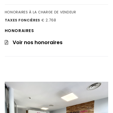
HONORAIRES À LA CHARGE DE VENDEUR
TAXES FONCIÈRES
€ 2.768
HONORAIRES
Voir nos honoraires