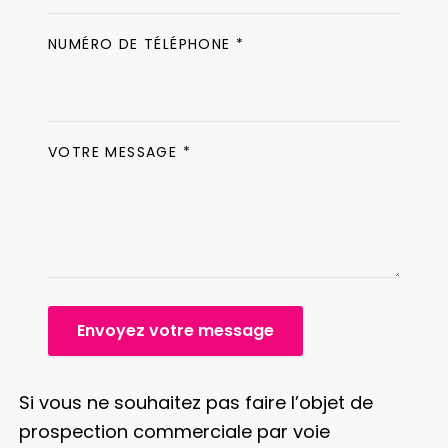
NUMÉRO DE TÉLÉPHONE *
VOTRE MESSAGE *
Envoyez votre message
Si vous ne souhaitez pas faire l’objet de
prospection commerciale par voie