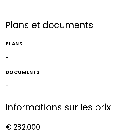
Plans et documents
PLANS
-
DOCUMENTS
-
Informations sur les prix
€ 282.000