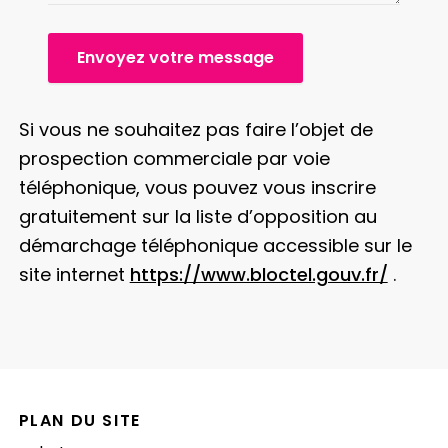
Envoyez votre message
Si vous ne souhaitez pas faire l’objet de
prospection commerciale par voie
téléphonique, vous pouvez vous inscrire
gratuitement sur la liste d’opposition au
démarchage téléphonique accessible sur le
site internet
https://www.bloctel.gouv.fr/
.
PLAN DU SITE