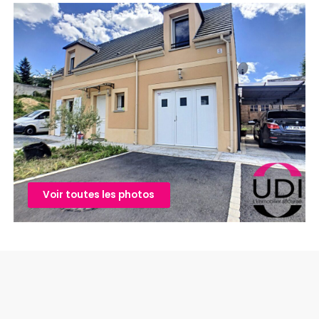
Voir toutes les photos