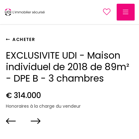
ACHETER
EXCLUSIVITE UDI - Maison
individuel de 2018 de 89m²
- DPE B - 3 chambres
€ 314.000
Honoraires à la charge du vendeur