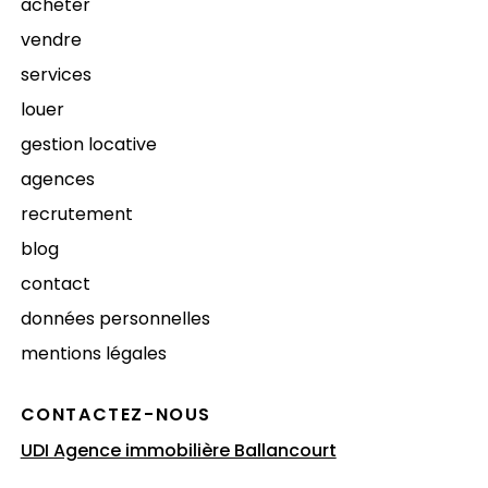
acheter
vendre
services
louer
gestion locative
agences
recrutement
blog
contact
données personnelles
mentions légales
CONTACTEZ-NOUS
UDI Agence immobilière Ballancourt