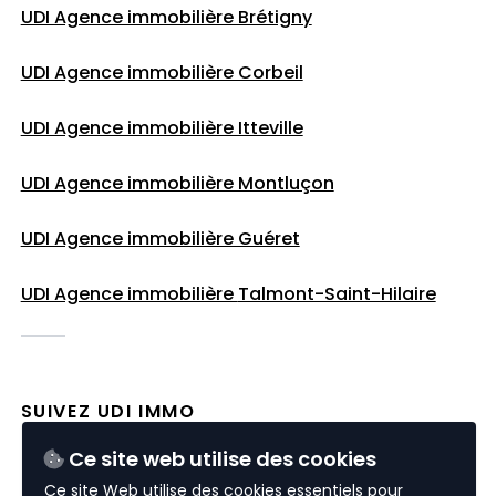
UDI Agence immobilière Brétigny
UDI Agence immobilière Corbeil
UDI Agence immobilière Itteville
UDI Agence immobilière Montluçon
UDI Agence immobilière Guéret
UDI Agence immobilière
Talmont-Saint-Hilaire
SUIVEZ UDI IMMO
Ce site web utilise des cookies
Ce site Web utilise des cookies essentiels pour