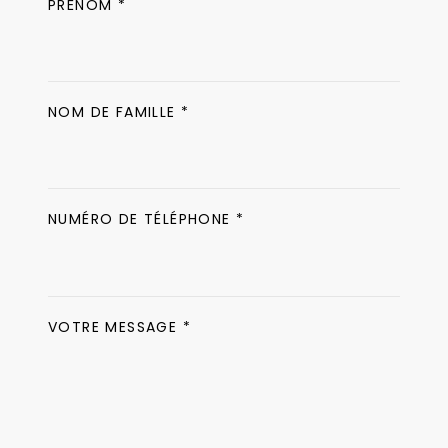
PRÉNOM *
NOM DE FAMILLE *
NUMÉRO DE TÉLÉPHONE *
VOTRE MESSAGE *