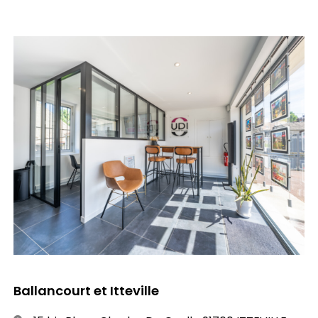
Ballancourt et Itteville