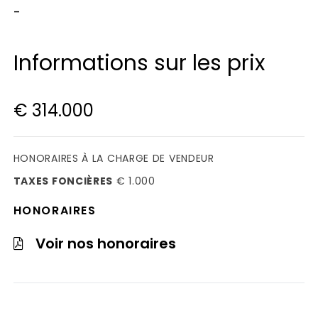
-
Informations sur les prix
€ 314.000
HONORAIRES À LA CHARGE DE VENDEUR
TAXES FONCIÈRES
€ 1.000
HONORAIRES
Voir nos honoraires