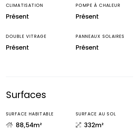
CLIMATISATION
POMPE À CHALEUR
Présent
Présent
DOUBLE VITRAGE
PANNEAUX SOLAIRES
Présent
Présent
Surfaces
SURFACE HABITABLE
SURFACE AU SOL
88,54m²
332m²