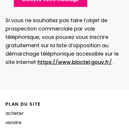
Si vous ne souhaitez pas faire l’objet de
prospection commerciale par voie
téléphonique, vous pouvez vous inscrire
gratuitement sur la liste d’opposition au
démarchage téléphonique accessible sur le
site internet
https://www.bloctel.gouv.fr/
.
PLAN DU SITE
acheter
vendre