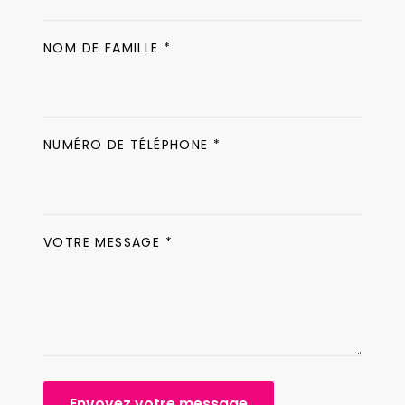
NOM DE FAMILLE *
NUMÉRO DE TÉLÉPHONE *
VOTRE MESSAGE *
Envoyez votre message