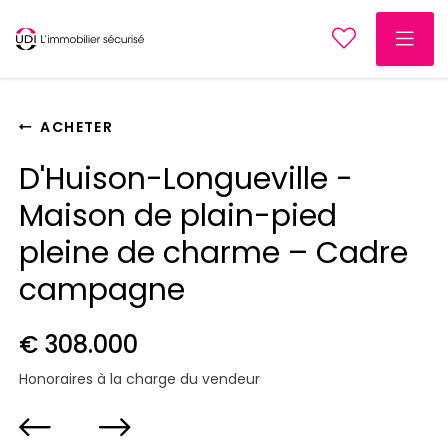
ACHETER
D'Huison-Longueville -
Maison de plain-pied
pleine de charme – Cadre
campagne
€ 308.000
Honoraires à la charge du vendeur