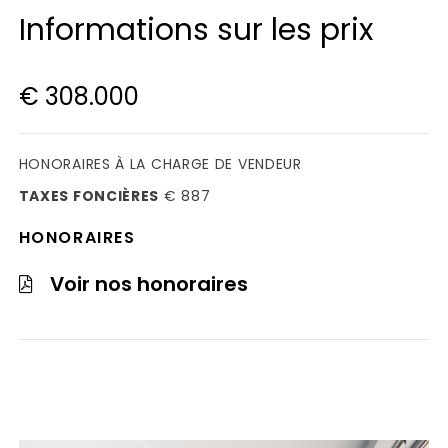
Informations sur les prix
€ 308.000
HONORAIRES À LA CHARGE DE VENDEUR
TAXES FONCIÈRES
€ 887
HONORAIRES
Voir nos honoraires