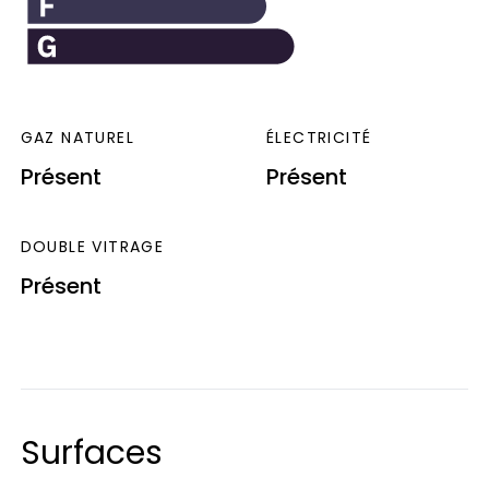
GAZ NATUREL
ÉLECTRICITÉ
Présent
Présent
DOUBLE VITRAGE
Présent
Surfaces