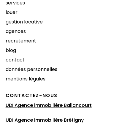
services
louer
gestion locative
agences
recrutement
blog
contact
données personnelles
mentions légales
CONTACTEZ-NOUS
UDI Agence immobilière Ballancourt
UDI Agence immobilière Brétigny