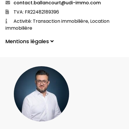
contact.ballancourt@udi-immo.com
TVA: FR22482189396
Activité: Transaction immobilière, Location
immobilière
Mentions légales