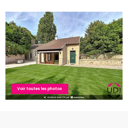
Voir toutes les photos