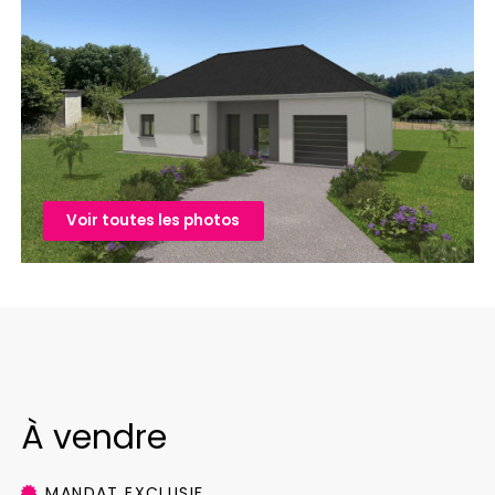
Voir toutes les photos
À vendre
MANDAT EXCLUSIF