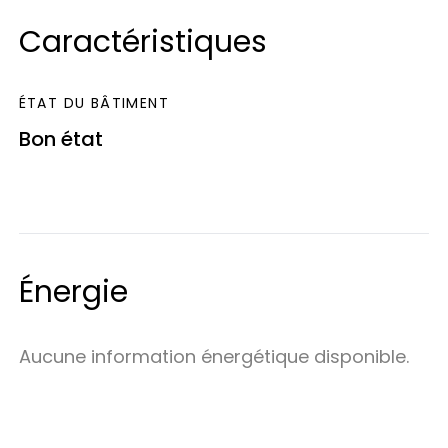
Caractéristiques
ÉTAT DU BÂTIMENT
Bon état
Énergie
Aucune information énergétique disponible.