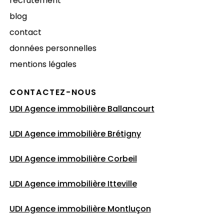
recrutement
blog
contact
données personnelles
mentions légales
CONTACTEZ-NOUS
UDI Agence immobilière Ballancourt
UDI Agence immobilière Brétigny
UDI Agence immobilière Corbeil
UDI Agence immobilière Itteville
UDI Agence immobilière Montluçon