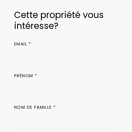
Cette propriété vous
intéresse?
EMAIL *
PRÉNOM *
NOM DE FAMILLE *