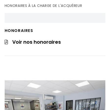
HONORAIRES À LA CHARGE DE L'ACQUÉREUR
HONORAIRES
Voir nos honoraires