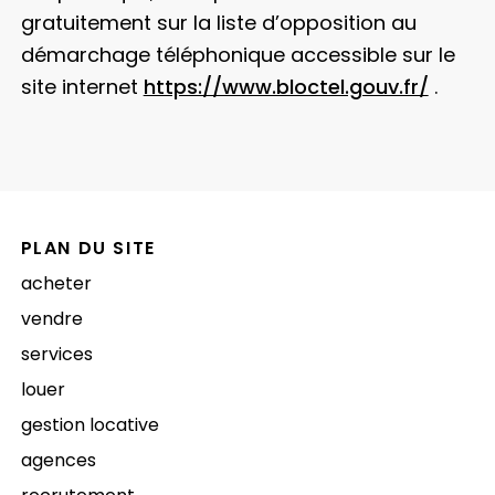
gratuitement sur la liste d’opposition au
démarchage téléphonique accessible sur le
site internet
https://www.bloctel.gouv.fr/
.
PLAN DU SITE
acheter
vendre
services
louer
gestion locative
agences