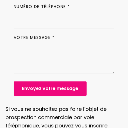
NUMÉRO DE TÉLÉPHONE *
VOTRE MESSAGE *
Envoyez votre message
Si vous ne souhaitez pas faire l’objet de
prospection commerciale par voie
téléphonique, vous pouvez vous inscrire