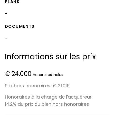
PLANS
-
DOCUMENTS
-
Informations sur les prix
€ 24.000
honoraires inclus
Prix hors honoraires: € 21.016
Honoraires à la charge de l'acquéreur:
14.2% du prix du bien hors honoraires