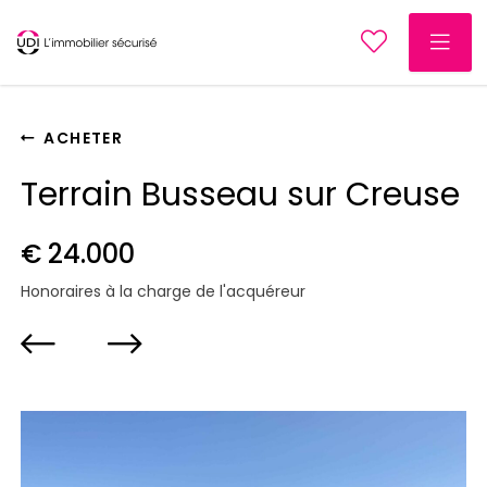
ACHETER
Terrain Busseau sur Creuse
€ 24.000
Honoraires à la charge de l'acquéreur