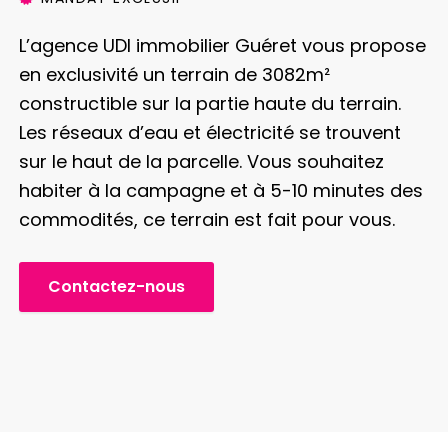
L’agence UDI immobilier Guéret vous propose
en exclusivité un terrain de 3082m²
constructible sur la partie haute du terrain.
Les réseaux d’eau et électricité se trouvent
sur le haut de la parcelle.
Vous souhaitez
habiter à la campagne et à 5-10 minutes des
commodités, ce terrain est fait pour vous.
Contactez-nous