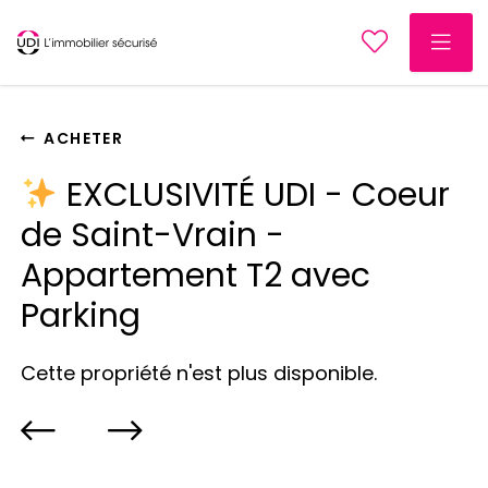
ACHETER
EXCLUSIVITÉ UDI - Coeur
de Saint-Vrain -
Appartement T2 avec
Parking
Cette propriété n'est plus disponible.