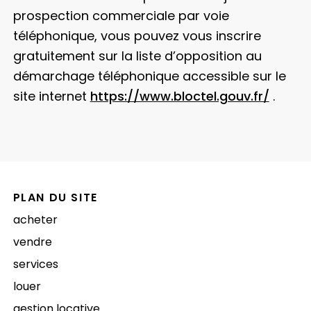
prospection commerciale par voie
téléphonique, vous pouvez vous inscrire
gratuitement sur la liste d’opposition au
démarchage téléphonique accessible sur le
site internet
https://www.bloctel.gouv.fr/
.
PLAN DU SITE
acheter
vendre
services
louer
gestion locative