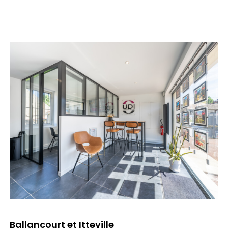
Ballancourt et Itteville