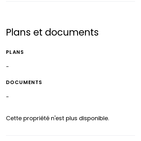
Plans et documents
PLANS
-
DOCUMENTS
-
Cette propriété n'est plus disponible.