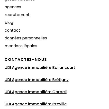
agences
recrutement
blog
contact
données personnelles
mentions légales
CONTACTEZ-NOUS
UDI Agence immobilière Ballancourt
UDI Agence immobilière Brétigny
UDI Agence immobilière Corbeil
UDI Agence immobilière Itteville