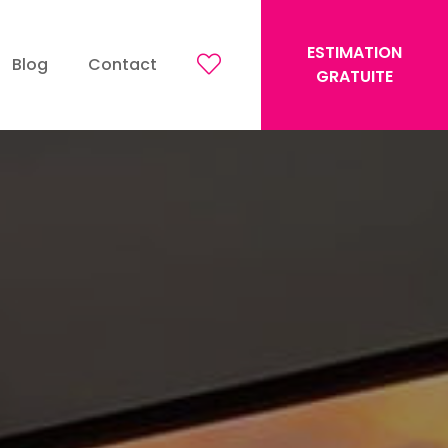
ESTIMATION
Blog
Contact
GRATUITE