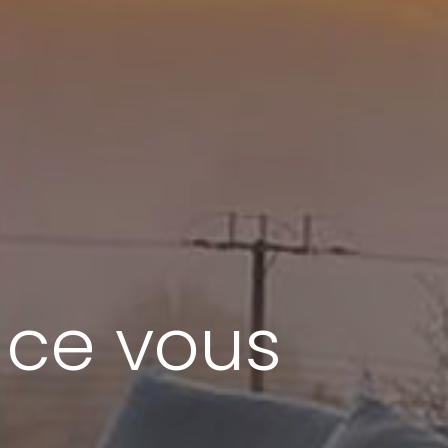
 ce vous