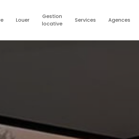
Gestion
re
Louer
Services
Agences
locative