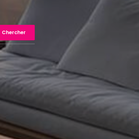
Chercher