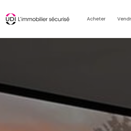
Acheter
Vend