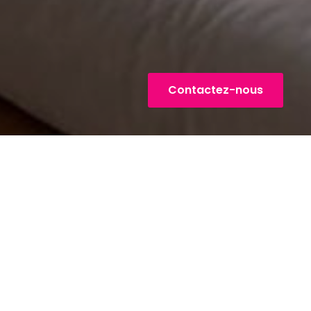
Contactez-nous