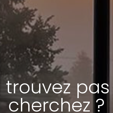
 trouvez pas
cherchez ?