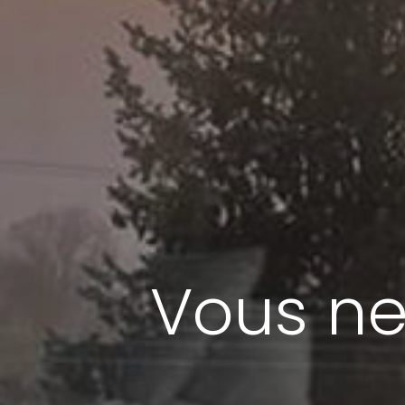
Vous ne