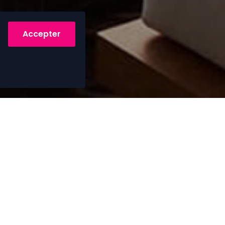
Accepter