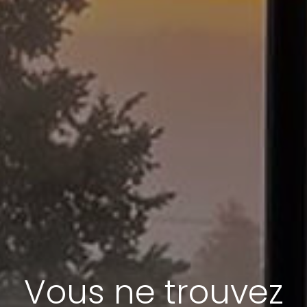
Vous ne trouvez