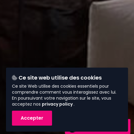
Ce site web utilise des cookies
Ce site Web utilise des cookies essentiels pour
comprendre comment vous interagissez avec lui.
En poursuivant votre navigation sur le site, vous
acceptez nos
privacy policy
.
Accepter
Contactez-nous