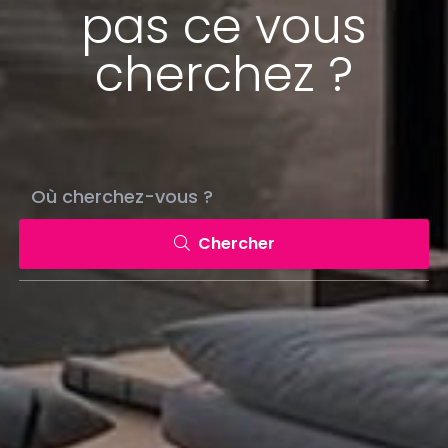
pas ce vous
cherchez ?
Chercher