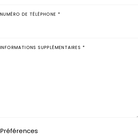
NUMÉRO DE TÉLÉPHONE *
INFORMATIONS SUPPLÉMENTAIRES *
Préférences