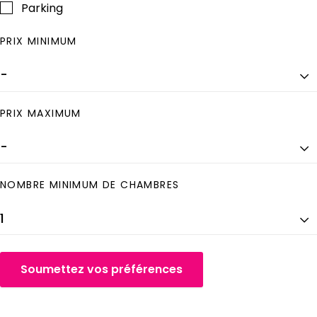
Parking
PRIX MINIMUM
PRIX MAXIMUM
NOMBRE MINIMUM DE CHAMBRES
Soumettez vos préférences