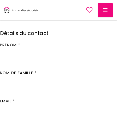
Détails du contact
PRÉNOM *
NOM DE FAMILLE *
EMAIL *