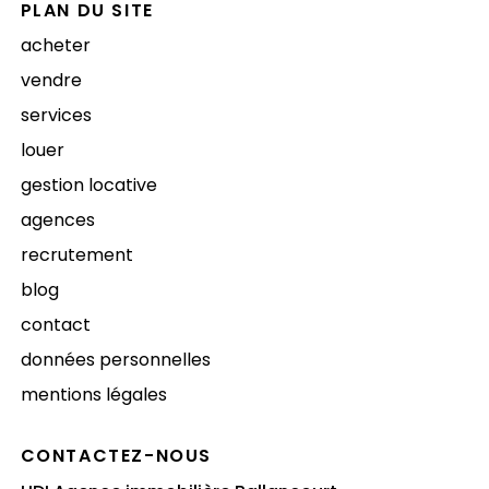
PLAN DU SITE
acheter
vendre
services
louer
gestion locative
agences
recrutement
blog
contact
données personnelles
mentions légales
CONTACTEZ-NOUS