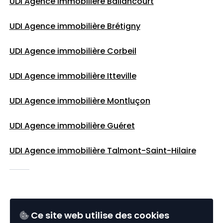
UDI Agence immobilière Ballancourt
UDI Agence immobilière Brétigny
UDI Agence immobilière Corbeil
UDI Agence immobilière Itteville
UDI Agence immobilière Montluçon
UDI Agence immobilière Guéret
UDI Agence immobilière
Talmont-Saint-Hilaire
SUIVEZ UDI IMMO
Ce site web utilise des cookies