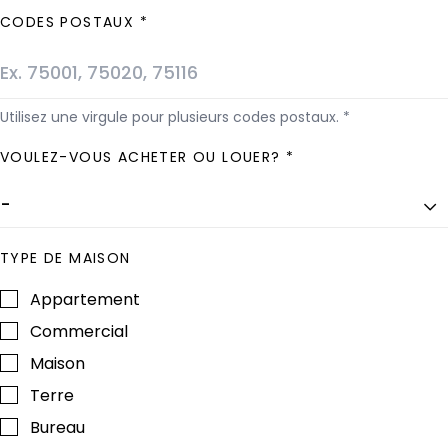
CODES POSTAUX *
Utilisez une virgule pour plusieurs codes postaux. *
VOULEZ-VOUS ACHETER OU LOUER? *
TYPE DE MAISON
Appartement
Commercial
Maison
Terre
Bureau