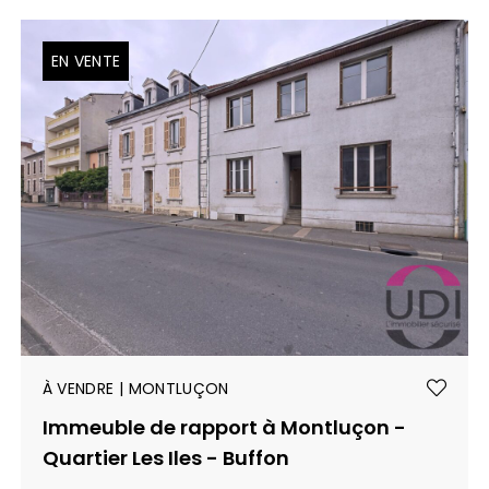
EN VENTE
À VENDRE | MONTLUÇON
Immeuble de rapport à Montluçon -
Quartier Les Iles - Buffon