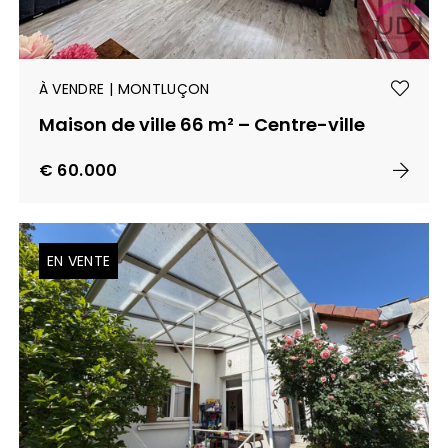
À VENDRE | MONTLUÇON
Maison de ville 66 m² – Centre-ville
€ 60.000
EN VENTE