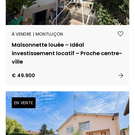
À VENDRE | MONTLUÇON
Maisonnette louée – Idéal
investissement locatif – Proche centre-
ville
€ 49.900
EN VENTE