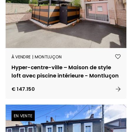
À VENDRE | MONTLUÇON
Hyper-centre-ville – Maison de style
loft avec piscine intérieure - Montluçon
€ 147.150
EN VENTE