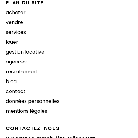
PLAN DU SITE
acheter
vendre
services
louer
gestion locative
agences
recrutement
blog
contact
données personnelles
mentions légales
CONTACTEZ-NOUS