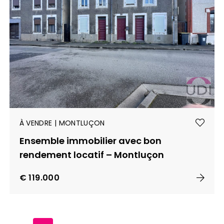
À VENDRE | MONTLUÇON
Ensemble immobilier avec bon
rendement locatif – Montluçon
€ 119.000