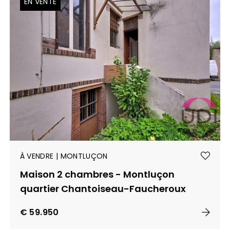
EN VENTE
À VENDRE | MONTLUÇON
Maison 2 chambres - Montluçon
quartier Chantoiseau-Faucheroux
€ 59.950