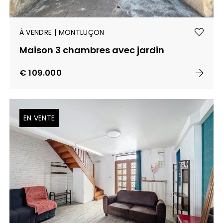
À VENDRE | MONTLUÇON
Maison 3 chambres avec jardin
€ 109.000
EN VENTE