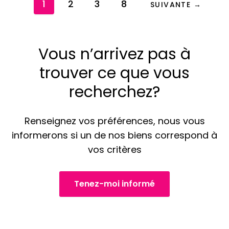
1
2
3
8
SUIVANTE →
Vous n’arrivez pas à
trouver ce que vous
recherchez?
Renseignez vos préférences, nous vous
informerons si un de nos biens correspond à
vos critères
Tenez-moi informé