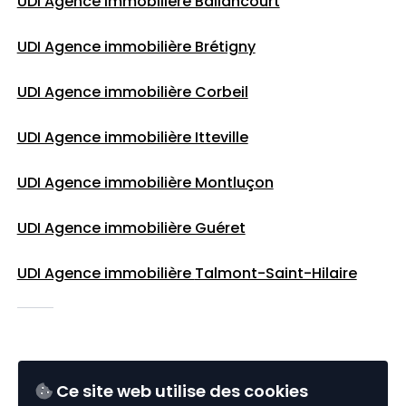
UDI Agence immobilière Ballancourt
UDI Agence immobilière Brétigny
UDI Agence immobilière Corbeil
UDI Agence immobilière Itteville
UDI Agence immobilière Montluçon
UDI Agence immobilière Guéret
UDI Agence immobilière
Talmont-Saint-Hilaire
SUIVEZ UDI IMMO
Ce site web utilise des cookies