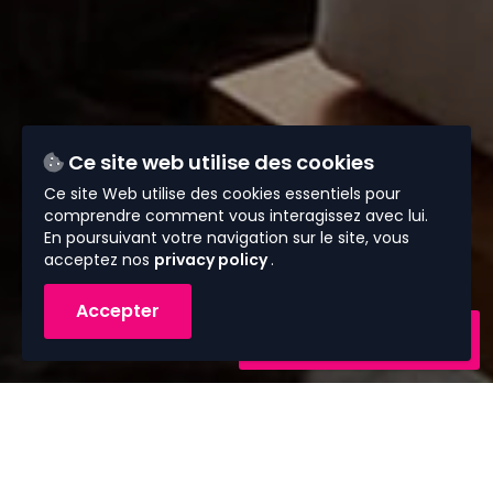
Ce site web utilise des cookies
Ce site Web utilise des cookies essentiels pour
comprendre comment vous interagissez avec lui.
En poursuivant votre navigation sur le site, vous
acceptez nos
privacy policy
.
Accepter
Contactez-nous
Vous avez besoin de