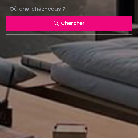
Chercher