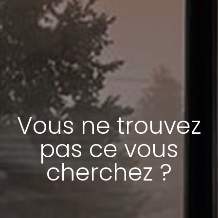
Vous ne trouvez
pas ce vous
cherchez ?